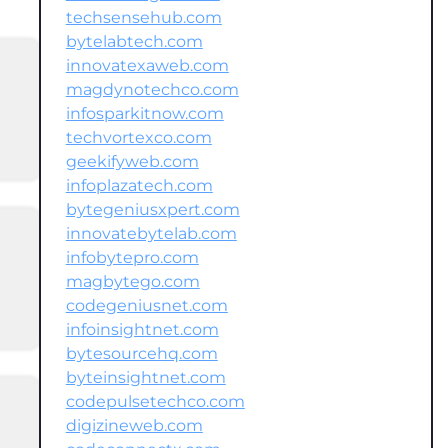
techsensehub.com
bytelabtech.com
innovatexaweb.com
magdynotechco.com
infosparkitnow.com
techvortexco.com
geekifyweb.com
infoplazatech.com
bytegeniusxpert.com
innovatebytelab.com
infobytepro.com
magbytego.com
codegeniusnet.com
infoinsightnet.com
bytesourcehq.com
byteinsightnet.com
codepulsetechco.com
digizineweb.com