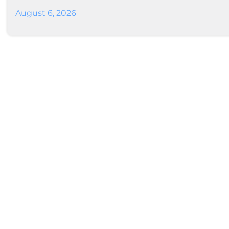
August 6, 2026