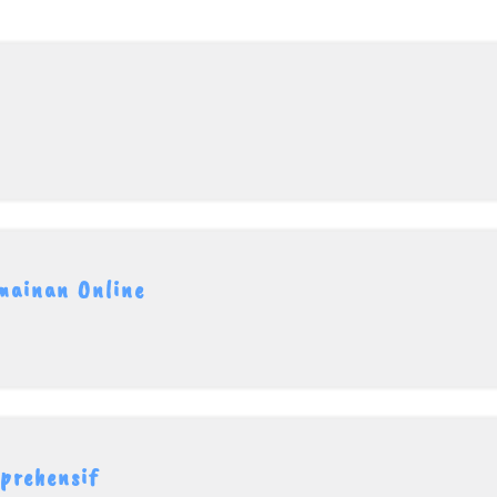
mainan Online
prehensif