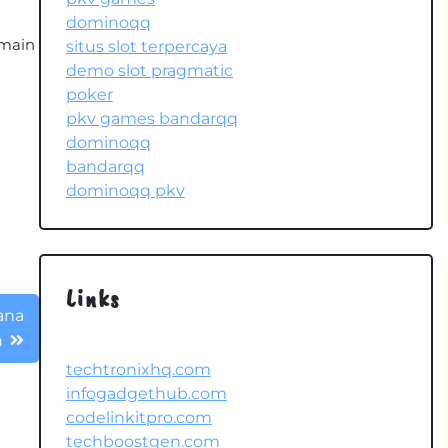
dominoqq
rmain
situs slot terpercaya
demo slot pragmatic
poker
pkv games bandarqq
dominoqq
bandarqq
dominoqq pkv
Links
ana
n
techtronixhq.com
infogadgethub.com
codelinkitpro.com
techboostgen.com