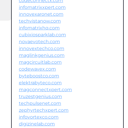
codeconnectx.com
infomatrixxpert.com
innovexaronet.com
techvistanow.com
infomatrixhq.com
cubixiosparklab.com
novaevotech.com
innovextechco.com
maglinkgenius.com
magcircuitlab.com
codewavex.com
byteboostco.com
elektrabyteco.com
magconnectxpert.com
truzestgenius.com
techpulsenet.com
zephyrtechxpert.com
infovortexco.com
digizinelab.com