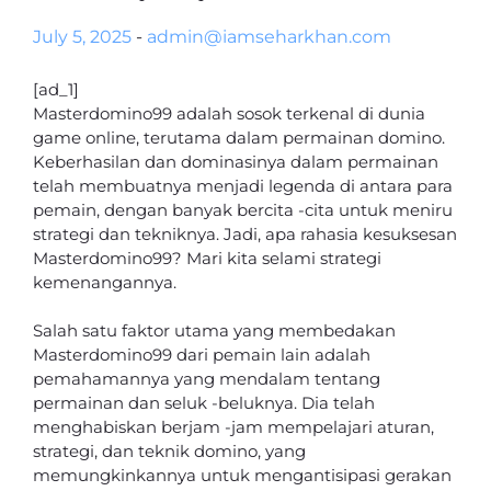
July 5, 2025
-
admin@iamseharkhan.com
[ad_1]
Masterdomino99 adalah sosok terkenal di dunia
game online, terutama dalam permainan domino.
Keberhasilan dan dominasinya dalam permainan
telah membuatnya menjadi legenda di antara para
pemain, dengan banyak bercita -cita untuk meniru
strategi dan tekniknya. Jadi, apa rahasia kesuksesan
Masterdomino99? Mari kita selami strategi
kemenangannya.
Salah satu faktor utama yang membedakan
Masterdomino99 dari pemain lain adalah
pemahamannya yang mendalam tentang
permainan dan seluk -beluknya. Dia telah
menghabiskan berjam -jam mempelajari aturan,
strategi, dan teknik domino, yang
memungkinkannya untuk mengantisipasi gerakan