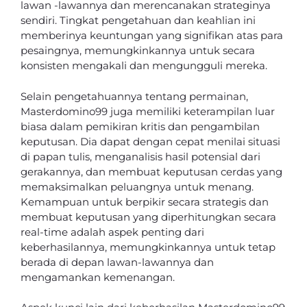
lawan -lawannya dan merencanakan strateginya
sendiri. Tingkat pengetahuan dan keahlian ini
memberinya keuntungan yang signifikan atas para
pesaingnya, memungkinkannya untuk secara
konsisten mengakali dan mengungguli mereka.
Selain pengetahuannya tentang permainan,
Masterdomino99 juga memiliki keterampilan luar
biasa dalam pemikiran kritis dan pengambilan
keputusan. Dia dapat dengan cepat menilai situasi
di papan tulis, menganalisis hasil potensial dari
gerakannya, dan membuat keputusan cerdas yang
memaksimalkan peluangnya untuk menang.
Kemampuan untuk berpikir secara strategis dan
membuat keputusan yang diperhitungkan secara
real-time adalah aspek penting dari
keberhasilannya, memungkinkannya untuk tetap
berada di depan lawan-lawannya dan
mengamankan kemenangan.