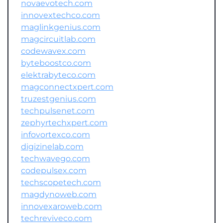
novaevotech.com
innovextechco.com
maglinkgenius.com
magcircuitlab.com
codewavex.com
byteboostco.com
elektrabyteco.com
magconnectxpert.com
truzestgenius.com
techpulsenet.com
zephyrtechxpert.com
infovortexco.com
digizinelab.com
techwavego.com
codepulsex.com
techscopetech.com
magdynoweb.com
innovexaroweb.com
techreviveco.com