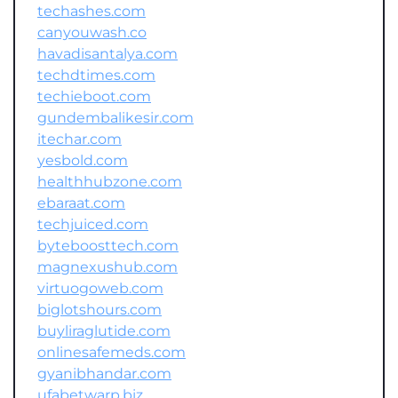
techashes.com
canyouwash.co
havadisantalya.com
techdtimes.com
techieboot.com
gundembalikesir.com
itechar.com
yesbold.com
healthhubzone.com
ebaraat.com
techjuiced.com
byteboosttech.com
magnexushub.com
virtuogoweb.com
biglotshours.com
buyliraglutide.com
onlinesafemeds.com
gyanibhandar.com
ufabetwarp.biz