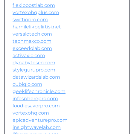
flexiboostlab.com
vortexohqplus.com
swiftiopro.com
hamilelikbelirtisi.net
versalotech.com
techmaxco.com
exceedolab.com
activaxio.com
dynabytesco.com
stylegurupro.com
datawizardslab.com
cubiqio.com
geeklifechronicle.com
infospherepro.com
foodiesavorpro.com
vortexohq.com
epicadventurepro.com
insightwavelab.com