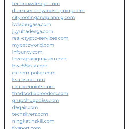
technowdesign.com
durexsecurityandshipping.com
cityroofingandplannig.com
ivdabergasa.com
juyultadesga.com
real-crypto-services.com
mypetzworld.com
infounty.com
investparaguay-eu.com
bwc88asia.com
extrem-poker.com
ks-casino.com
carcarepoints.com
thedoodlebreeders.com
grupohugodias.com
deqair.com
techsilvers.com
ningkatinskill.com
fivsport.com