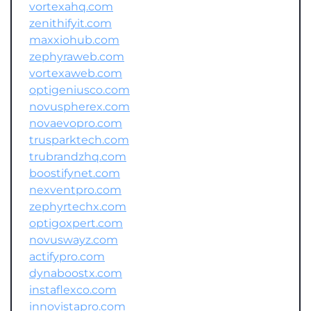
vortexahq.com
zenithifyit.com
maxxiohub.com
zephyraweb.com
vortexaweb.com
optigeniusco.com
novuspherex.com
novaevopro.com
trusparktech.com
trubrandzhq.com
boostifynet.com
nexventpro.com
zephyrtechx.com
optigoxpert.com
novuswayz.com
actifypro.com
dynaboostx.com
instaflexco.com
innovistapro.com