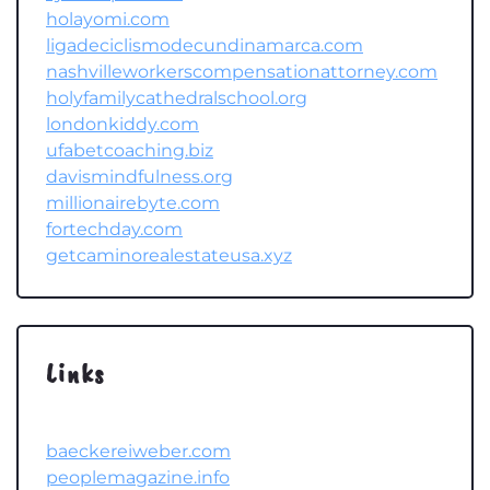
holayomi.com
ligadeciclismodecundinamarca.com
nashvilleworkerscompensationattorney.com
holyfamilycathedralschool.org
londonkiddy.com
ufabetcoaching.biz
davismindfulness.org
millionairebyte.com
fortechday.com
getcaminorealestateusa.xyz
Links
baeckereiweber.com
peoplemagazine.info