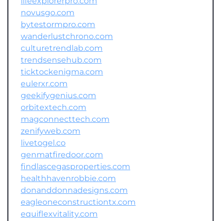
lifeexplorerpro.com
novusgo.com
bytestormpro.com
wanderlustchrono.com
culturetrendlab.com
trendsensehub.com
ticktockenigma.com
eulerxr.com
geekifygenius.com
orbitextech.com
magconnecttech.com
zenifyweb.com
livetogel.co
genmatfiredoor.com
findlascegasproperties.com
healthhavenrobbie.com
donanddonnadesigns.com
eagleoneconstructiontx.com
equiflexvitality.com