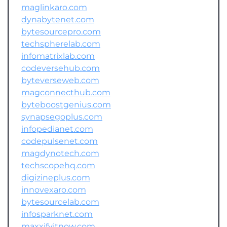
maglinkaro.com
dynabytenet.com
bytesourcepro.com
techspherelab.com
infomatrixlab.com
codeversehub.com
byteverseweb.com
magconnecthub.com
byteboostgenius.com
synapsegoplus.com
infopedianet.com
codepulsenet.com
magdynotech.com
techscopehq.com
digizineplus.com
innovexaro.com
bytesourcelab.com
infosparknet.com
maxxifyitnow.com