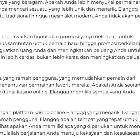
annya yang beragam. Apakah Anda lebih menyukai permaina
u Anda mencari sesuatu yang lebih unik dan menarik, Elangqq
u tradisional hingga mesin slot modern, Anda tidak akan p
uga menawarkan bonus dan promosi yang melimpah untuk
 sambutan untuk pemain baru hingga promosi berkelan
ingkatkan uang Anda dan meningkatkan peluang Anda untu
n lebih cerdas, bukan lebih keras, dan meningkatkan pelu
nya yang ramah pengguna, yang memudahkan pemain dari
 menemukan permainan favorit mereka. Apakah Anda seora
 dunia kasino online, Elangqq memiliki semua yang Anda
engan platform kasino online Elangqq yang menarik. Denga
amah pengguna, Elangqq adalah tempat yang tepat untuk
hat apakah Anda memiliki apa yang diperlukan untuk men
 mulailah perjalanan Anda menuju kekayaan dan kesuksesan