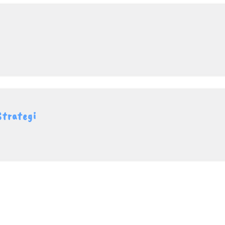
trategi