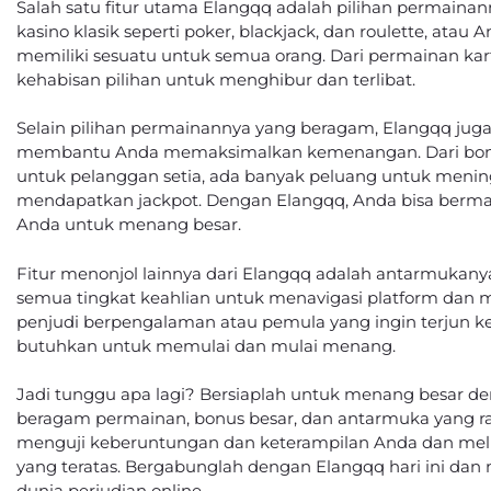
Salah satu fitur utama Elangqq adalah pilihan permain
kasino klasik seperti poker, blackjack, dan roulette, ata
memiliki sesuatu untuk semua orang. Dari permainan kart
kehabisan pilihan untuk menghibur dan terlibat.
Selain pilihan permainannya yang beragam, Elangqq j
membantu Anda memaksimalkan kemenangan. Dari bonus
untuk pelanggan setia, ada banyak peluang untuk men
mendapatkan jackpot. Dengan Elangqq, Anda bisa bermai
Anda untuk menang besar.
Fitur menonjol lainnya dari Elangqq adalah antarmuka
semua tingkat keahlian untuk menavigasi platform dan
penjudi berpengalaman atau pemula yang ingin terjun ke
butuhkan untuk memulai dan mulai menang.
Jadi tunggu apa lagi? Bersiaplah untuk menang besar d
beragam permainan, bonus besar, dan antarmuka yang r
menguji keberuntungan dan keterampilan Anda dan meli
yang teratas. Bergabunglah dengan Elangqq hari ini dan
dunia perjudian online.