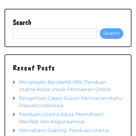
Search
Search
Recent Posts
Menjelajahi Bandar66 PKV: Panduan
Utama Anda untuk Permainan Online
Pengertian Capsa Susun: Permainan Kartu
Populer Indonesia
Panduan Utama Aduq: Memahami
Manfaat dan Kegunaannya
Memahami Sakong: Panduan Utama