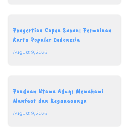
Pengertian Capsa Susun: Permainan
Kartu Populer Indonesia
August 9, 2026
Panduan Utama Aduq: Memahami
Manfaat dan Kegunaannya
August 9, 2026