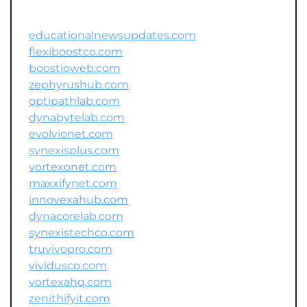
educationalnewsupdates.com
flexiboostco.com
boostioweb.com
zephyrushub.com
optipathlab.com
dynabytelab.com
evolvionet.com
synexisplus.com
vortexonet.com
maxxifynet.com
innovexahub.com
dynacorelab.com
synexistechco.com
truvivopro.com
vividusco.com
vortexahq.com
zenithifyit.com