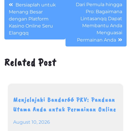
Post
Dari Pemula hingga
Bersiaplah untuk
Pro: Bagaimana
Menang Besar
navigation
Lintasanqq Dapat
dengan Platform
Membantu Anda
Kasino Online Seru
Menguasai
Elangqq
Permainan Anda
Related Post
Menjelajahi Bandar66 PKV: Panduan
Utama Anda untuk Permainan Online
August 10, 2026