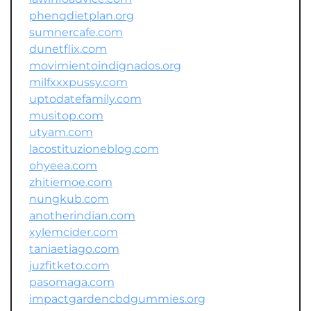
phenqdietplan.org
sumnercafe.com
dunetflix.com
movimientoindignados.org
milfxxxpussy.com
uptodatefamily.com
musitop.com
utyam.com
lacostituzioneblog.com
ohyeea.com
zhitiemoe.com
nungkub.com
anotherindian.com
xylemcider.com
taniaetiago.com
juzfitketo.com
pasomaga.com
impactgardencbdgummies.org