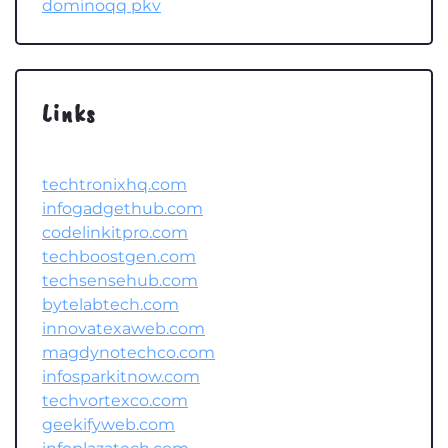
dominoqq pkv
Links
techtronixhq.com
infogadgethub.com
codelinkitpro.com
techboostgen.com
techsensehub.com
bytelabtech.com
innovatexaweb.com
magdynotechco.com
infosparkitnow.com
techvortexco.com
geekifyweb.com