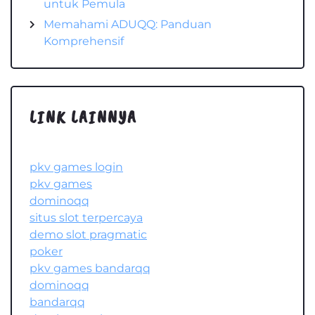
untuk Pemula
Memahami ADUQQ: Panduan
Komprehensif
LINK LAINNYA
pkv games login
pkv games
dominoqq
situs slot terpercaya
demo slot pragmatic
poker
pkv games bandarqq
dominoqq
bandarqq