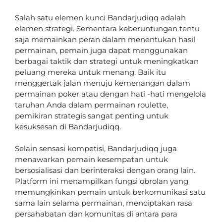
Salah satu elemen kunci Bandarjudiqq adalah
elemen strategi. Sementara keberuntungan tentu
saja memainkan peran dalam menentukan hasil
permainan, pemain juga dapat menggunakan
berbagai taktik dan strategi untuk meningkatkan
peluang mereka untuk menang. Baik itu
menggertak jalan menuju kemenangan dalam
permainan poker atau dengan hati -hati mengelola
taruhan Anda dalam permainan roulette,
pemikiran strategis sangat penting untuk
kesuksesan di Bandarjudiqq.
Selain sensasi kompetisi, Bandarjudiqq juga
menawarkan pemain kesempatan untuk
bersosialisasi dan berinteraksi dengan orang lain.
Platform ini menampilkan fungsi obrolan yang
memungkinkan pemain untuk berkomunikasi satu
sama lain selama permainan, menciptakan rasa
persahabatan dan komunitas di antara para