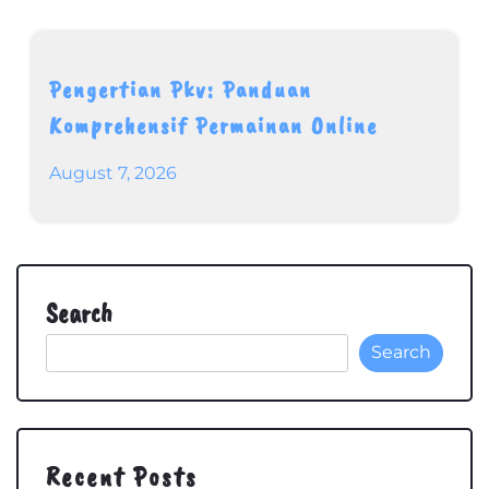
Pengertian Pkv: Panduan
Komprehensif Permainan Online
August 7, 2026
Search
Search
Recent Posts