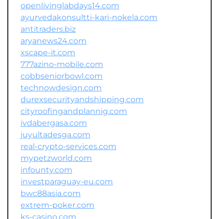
openlivinglabdays14.com
ayurvedakonsultti-kari-nokela.com
antitraders.biz
aryanews24.com
xscape-it.com
777azino-mobile.com
cobbseniorbowl.com
technowdesign.com
durexsecurityandshipping.com
cityroofingandplannig.com
ivdabergasa.com
juyultadesga.com
real-crypto-services.com
mypetzworld.com
infounty.com
investparaguay-eu.com
bwc88asia.com
extrem-poker.com
ks-casino.com