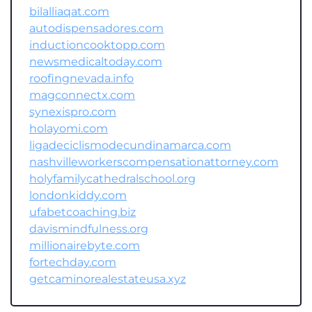
bilalliaqat.com
autodispensadores.com
inductioncooktopp.com
newsmedicaltoday.com
roofingnevada.info
magconnectx.com
synexispro.com
holayomi.com
ligadeciclismodecundinamarca.com
nashvilleworkerscompensationattorney.com
holyfamilycathedralschool.org
londonkiddy.com
ufabetcoaching.biz
davismindfulness.org
millionairebyte.com
fortechday.com
getcaminorealestateusa.xyz