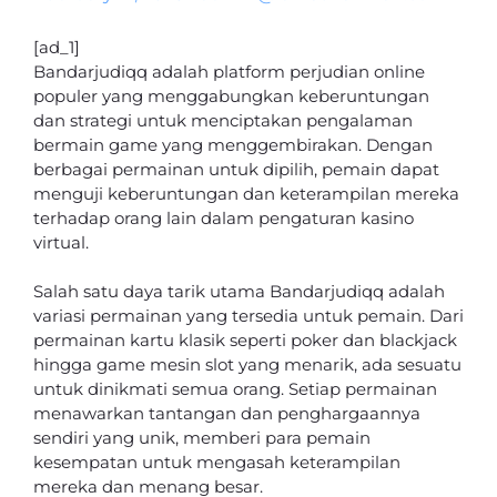
[ad_1]
Bandarjudiqq adalah platform perjudian online
populer yang menggabungkan keberuntungan
dan strategi untuk menciptakan pengalaman
bermain game yang menggembirakan. Dengan
berbagai permainan untuk dipilih, pemain dapat
menguji keberuntungan dan keterampilan mereka
terhadap orang lain dalam pengaturan kasino
virtual.
Salah satu daya tarik utama Bandarjudiqq adalah
variasi permainan yang tersedia untuk pemain. Dari
permainan kartu klasik seperti poker dan blackjack
hingga game mesin slot yang menarik, ada sesuatu
untuk dinikmati semua orang. Setiap permainan
menawarkan tantangan dan penghargaannya
sendiri yang unik, memberi para pemain
kesempatan untuk mengasah keterampilan
mereka dan menang besar.