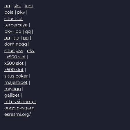
qq
|
slot
|
judi
bola
|
pkv
|
situs slot
terpercaya
|
pkv
|
qq
|
qq
|
qq
|
qq
|
qq
|
dominoqq
|
situs pkv
|
pkv
|
x500 slot
|
x500 slot
|
x500 slot
|
situs poker
|
majestibet
|
miyaqq
|
gajibet
|
https://champi
onqq.pkvgam
esresmi.org/