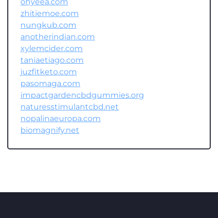
ohyeea.com
zhitiemoe.com
nungkub.com
anotherindian.com
xylemcider.com
taniaetiago.com
juzfitketo.com
pasomaga.com
impactgardencbdgummies.org
naturesstimulantcbd.net
nopalinaeuropa.com
biomagnify.net