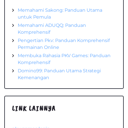
Memahami Sakong: Panduan Utama
untuk Pemula
Memahami ADUQQ: Panduan
Komprehensif
Pengertian Pkv: Panduan Komprehensif
Permainan Online
Membuka Rahasia PKV Games: Panduan
Komprehensif
Domino99: Panduan Utama Strategi
Kemenangan
LINK LAINNYA