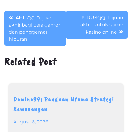
Post
JURUSQQ: Tujuan
AHLIQQ: Tujuan
akhir untuk game
akhir bagi para gamer
navigation
dan penggemar
kasino online
hiburan
Related Post
Domino99: Panduan Utama Strategi
Kemenangan
August 6, 2026