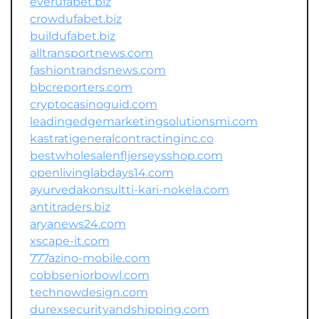
everufabet.biz
crowdufabet.biz
buildufabet.biz
alltransportnews.com
fashiontrandsnews.com
bbcreporters.com
cryptocasinoguid.com
leadingedgemarketingsolutionsmi.com
kastratigeneralcontractinginc.co
bestwholesalenfljerseysshop.com
openlivinglabdays14.com
ayurvedakonsultti-kari-nokela.com
antitraders.biz
aryanews24.com
xscape-it.com
777azino-mobile.com
cobbseniorbowl.com
technowdesign.com
durexsecurityandshipping.com