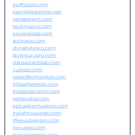
swiftiopro.com
hamilelikbelirtisi.net
versalotech.com
techmaxco.com
exceedolab.com
activaxio.com
dynabytesco.com
stylegurupro.com
datawizardslab.com
cubiqio.com
geeklifechronicle.com
infospherepro.com
foodiesavorpro.com
vortexohq.com
epicadventurepro.com
insightwavelab.com
lifeexplorerpro.com
novusgo.com
bytestormpro.com