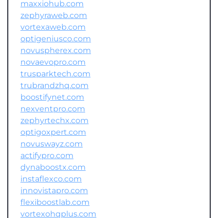
maxxiohub.com
zephyraweb.com
vortexaweb.com
optigeniusco.com
novuspherex.com
novaevopro.com
trusparktech.com
trubrandzhq.com
boostifynet.com
nexventpro.com
zephyrtechx.com
optigoxpert.com
novuswayz.com
actifypro.com
dynaboostx.com
instaflexco.com
innovistapro.com
flexiboostlab.com
vortexohqplus.com