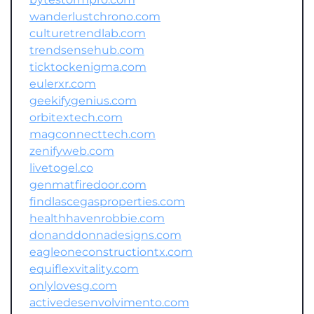
wanderlustchrono.com
culturetrendlab.com
trendsensehub.com
ticktockenigma.com
eulerxr.com
geekifygenius.com
orbitextech.com
magconnecttech.com
zenifyweb.com
livetogel.co
genmatfiredoor.com
findlascegasproperties.com
healthhavenrobbie.com
donanddonnadesigns.com
eagleoneconstructiontx.com
equiflexvitality.com
onlylovesg.com
activedesenvolvimento.com