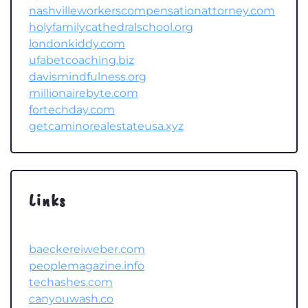
nashvilleworkerscompensationattorney.com
holyfamilycathedralschool.org
londonkiddy.com
ufabetcoaching.biz
davismindfulness.org
millionairebyte.com
fortechday.com
getcaminorealestateusa.xyz
Links
baeckereiweber.com
peoplemagazine.info
techashes.com
canyouwash.co