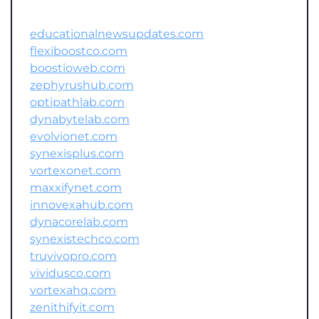
educationalnewsupdates.com
flexiboostco.com
boostioweb.com
zephyrushub.com
optipathlab.com
dynabytelab.com
evolvionet.com
synexisplus.com
vortexonet.com
maxxifynet.com
innovexahub.com
dynacorelab.com
synexistechco.com
truvivopro.com
vividusco.com
vortexahq.com
zenithifyit.com