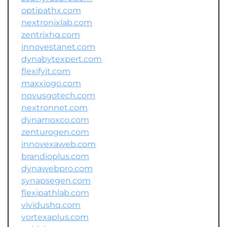
optipathx.com
nextronixlab.com
zentrixhq.com
innovestanet.com
dynabytexpert.com
flexifyit.com
maxxiogo.com
novusgotech.com
nextronnet.com
dynamoxco.com
zenturogen.com
innovexaweb.com
brandioplus.com
dynawebpro.com
synapsegen.com
flexipathlab.com
vividushq.com
vortexaplus.com