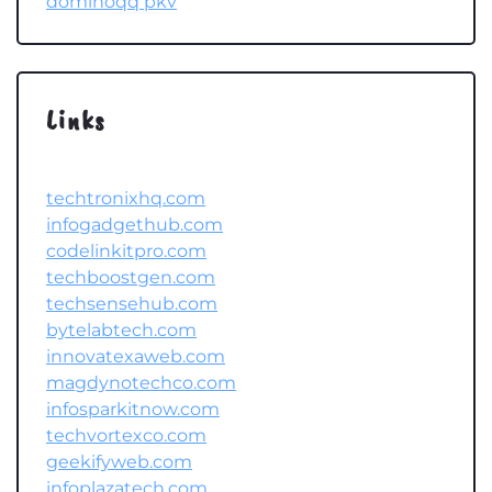
dominoqq pkv
Links
techtronixhq.com
infogadgethub.com
codelinkitpro.com
techboostgen.com
techsensehub.com
bytelabtech.com
innovatexaweb.com
magdynotechco.com
infosparkitnow.com
techvortexco.com
geekifyweb.com
infoplazatech.com