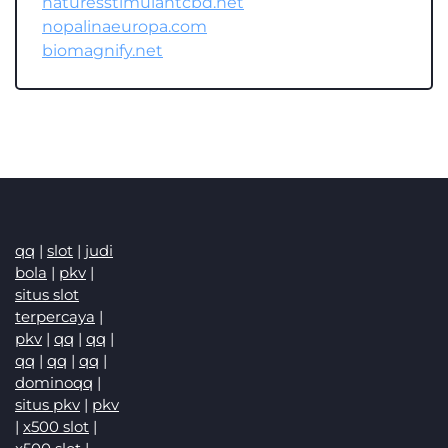
naturesstimulantcbd.net
nopalinaeuropa.com
biomagnify.net
qq
|
slot
|
judi
bola
|
pkv
|
situs slot
terpercaya
|
pkv
|
qq
|
qq
|
qq
|
qq
|
qq
|
dominoqq
|
situs pkv
|
pkv
|
x500 slot
|