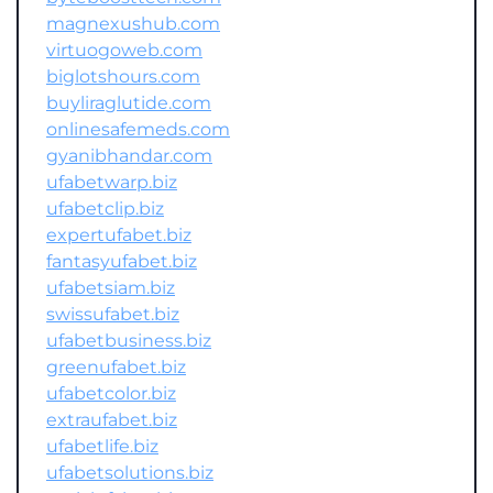
magnexushub.com
virtuogoweb.com
biglotshours.com
buyliraglutide.com
onlinesafemeds.com
gyanibhandar.com
ufabetwarp.biz
ufabetclip.biz
expertufabet.biz
fantasyufabet.biz
ufabetsiam.biz
swissufabet.biz
ufabetbusiness.biz
greenufabet.biz
ufabetcolor.biz
extraufabet.biz
ufabetlife.biz
ufabetsolutions.biz