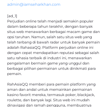
admin@iamseharkhan.com
[ad_1]
Perjudian online telah menjadi semakin populer
dalam beberapa tahun terakhir, dengan banyak
situs web menawarkan berbagai macam game dan
opsi taruhan. Namun, salah satu situs web yang
telah terbang di bawah radar untuk banyak pemain
adalah RahasiaQQ. Platform perjudian online ini
dengan cepat mendapatkan reputasi sebagai salah
satu rahasia terbaik di industri ini, menawarkan
pengalaman bermain game yang unggul dan
berbagai pilihan permainan untuk dinikmati para
pemain.
RahAsiaQQ memberi para pemain platform yang
aman dan andal untuk memainkan permainan
kasino favorit mereka, termasuk poker, blackjack,
roulette, dan banyak lagi. Situs web ini mudah
dinavigasi dan ramah pengguna, membuatnya