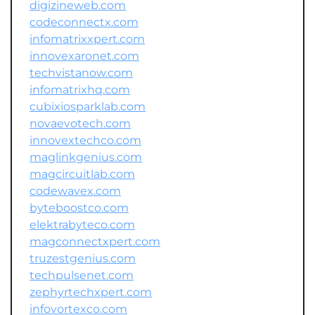
digizineweb.com
codeconnectx.com
infomatrixxpert.com
innovexaronet.com
techvistanow.com
infomatrixhq.com
cubixiosparklab.com
novaevotech.com
innovextechco.com
maglinkgenius.com
magcircuitlab.com
codewavex.com
byteboostco.com
elektrabyteco.com
magconnectxpert.com
truzestgenius.com
techpulsenet.com
zephyrtechxpert.com
infovortexco.com