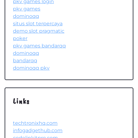
pkv games login
pkv games
dominoqq
situs slot terpercaya
demo slot pragmatic
poker
pkv games bandarqq
dominoqq
bandarqq
dominoqq pkv
Links
techtronixhq.com
infogadgethub.com
codelinkitpro.com