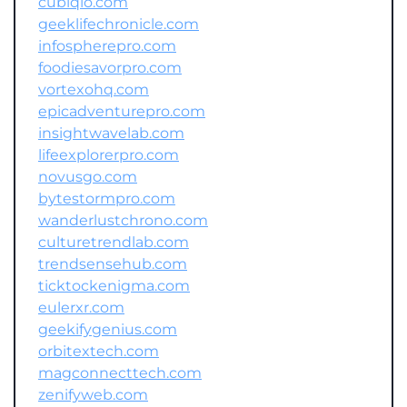
cubiqio.com
geeklifechronicle.com
infospherepro.com
foodiesavorpro.com
vortexohq.com
epicadventurepro.com
insightwavelab.com
lifeexplorerpro.com
novusgo.com
bytestormpro.com
wanderlustchrono.com
culturetrendlab.com
trendsensehub.com
ticktockenigma.com
eulerxr.com
geekifygenius.com
orbitextech.com
magconnecttech.com
zenifyweb.com