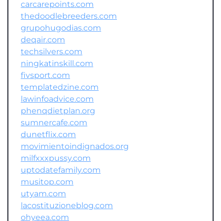
carcarepoints.com
thedoodlebreeders.com
grupohugodias.com
deqair.com
techsilvers.com
ningkatinskill.com
fivsport.com
templatedzine.com
lawinfoadvice.com
phenqdietplan.org
sumnercafe.com
dunetflix.com
movimientoindignados.org
milfxxxpussy.com
uptodatefamily.com
musitop.com
utyam.com
lacostituzioneblog.com
ohyeea.com