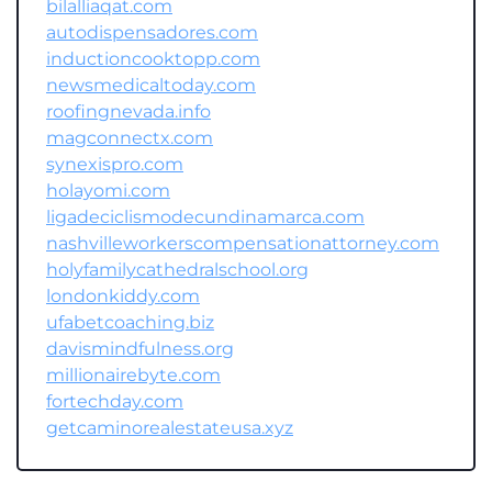
bilalliaqat.com
autodispensadores.com
inductioncooktopp.com
newsmedicaltoday.com
roofingnevada.info
magconnectx.com
synexispro.com
holayomi.com
ligadeciclismodecundinamarca.com
nashvilleworkerscompensationattorney.com
holyfamilycathedralschool.org
londonkiddy.com
ufabetcoaching.biz
davismindfulness.org
millionairebyte.com
fortechday.com
getcaminorealestateusa.xyz