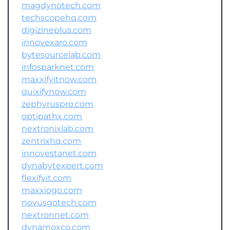
magdynotech.com
techscopehq.com
digizineplus.com
innovexaro.com
bytesourcelab.com
infosparknet.com
maxxifyitnow.com
quixifynow.com
zephyruspro.com
optipathx.com
nextronixlab.com
zentrixhq.com
innovestanet.com
dynabytexpert.com
flexifyit.com
maxxiogo.com
novusgotech.com
nextronnet.com
dynamoxco.com