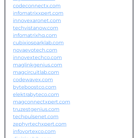
codeconnectx.com
infomatrixxpert.com
innovexaronet.com
techvistanow.com
infomatrixhq.com
cubixiosparklab.com
novaevotech.com
innovextechco.com
maglinkgenius.com
magcircuitlab.com
codewavex.com
byteboostco.com
elektrabyteco.com
magconnectxpert.com
truzestgenius.com
techpulsenet.com
zephyrtechxpert.com
infovortexco.com