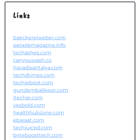
Links
baeckereiweber.com
peoplemagazine.info
techashes.com
canyouwash.co
havadisantalya.com
techdtimes.com
techieboot.com
gundembalikesir.com
itechar.com
yesbold.com
healthhubzone.com
ebaraat.com
techjuiced.com
byteboosttech.com