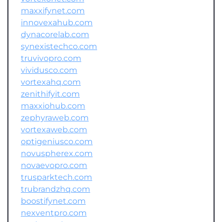
maxxifynet.com
innovexahub.com
dynacorelab.com
synexistechco.com
truvivopro.com
vividusco.com
vortexahq.com
zenithifyit.com
maxxiohub.com
zephyraweb.com
vortexaweb.com
optigeniusco.com
novuspherex.com
novaevopro.com
trusparktech.com
trubrandzhq.com
boostifynet.com
nexventpro.com