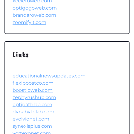
xceleroweb.com
optigogoweb.com
brandaroweb.com
zoomifyit.com
Links
educationalnewsupdates.com
flexiboostco.com
boostioweb.com
zephyrushub.com
optipathlab.com
dynabytelab.com
evolvionet.com
synexisplus.com
vortexonet.com