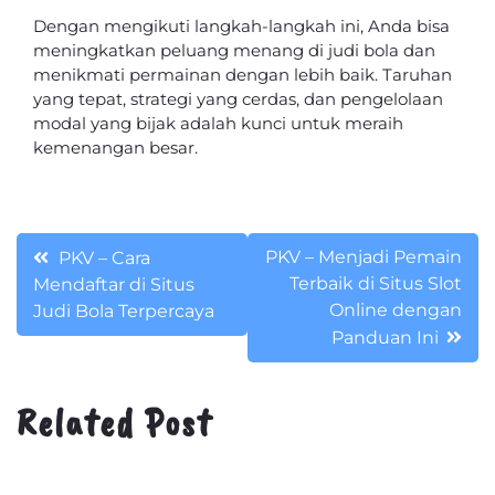
Dengan mengikuti langkah-langkah ini, Anda bisa
meningkatkan peluang menang di judi bola dan
menikmati permainan dengan lebih baik. Taruhan
yang tepat, strategi yang cerdas, dan pengelolaan
modal yang bijak adalah kunci untuk meraih
kemenangan besar.
Post
PKV – Menjadi Pemain
PKV – Cara
Terbaik di Situs Slot
Mendaftar di Situs
navigation
Online dengan
Judi Bola Terpercaya
Panduan Ini
Related Post