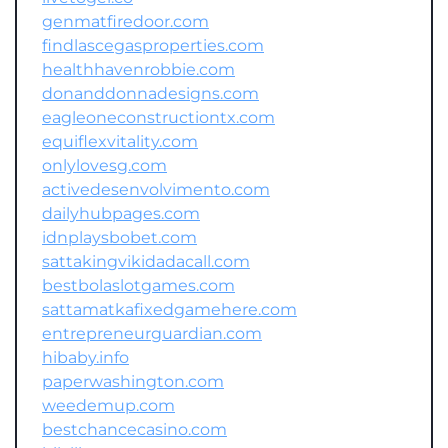
genmatfiredoor.com
findlascegasproperties.com
healthhavenrobbie.com
donanddonnadesigns.com
eagleoneconstructiontx.com
equiflexvitality.com
onlylovesg.com
activedesenvolvimento.com
dailyhubpages.com
idnplaysbobet.com
sattakingvikidadacall.com
bestbolaslotgames.com
sattamatkafixedgamehere.com
entrepreneurguardian.com
hibaby.info
paperwashington.com
weedemup.com
bestchancecasino.com