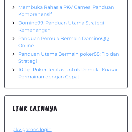
Membuka Rahasia PKV Games: Panduan
Komprehensif
Domino99: Panduan Utama Strategi
Kemenangan
Panduan Pemula Bermain DominoQQ
Online
Panduan Utama Bermain poker88: Tip dan
Strategi
10 Tip Poker Teratas untuk Pemula: Kuasai
Permainan dengan Cepat
LINK LAINNYA
pkv games login