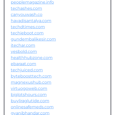
peoplemagazine.info
techashes.com
canyouwash.co
havadisantalya.com
techdtimes.com
techieboot.com
gundembalikesir.com
itechar.com
yesbold.com
healthhubzone.com
ebaraat.com
techjuiced.com
byteboosttech.com
magnexushub.com
virtuogoweb.com
biglotshours.com
buyliraglutide.com
onlinesafemeds.com
gyanibhandar.com