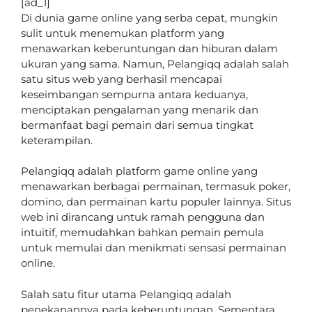
[ad_1]
Di dunia game online yang serba cepat, mungkin
sulit untuk menemukan platform yang
menawarkan keberuntungan dan hiburan dalam
ukuran yang sama. Namun, Pelangiqq adalah salah
satu situs web yang berhasil mencapai
keseimbangan sempurna antara keduanya,
menciptakan pengalaman yang menarik dan
bermanfaat bagi pemain dari semua tingkat
keterampilan.
Pelangiqq adalah platform game online yang
menawarkan berbagai permainan, termasuk poker,
domino, dan permainan kartu populer lainnya. Situs
web ini dirancang untuk ramah pengguna dan
intuitif, memudahkan bahkan pemain pemula
untuk memulai dan menikmati sensasi permainan
online.
Salah satu fitur utama Pelangiqq adalah
penekanannya pada keberuntungan. Sementara