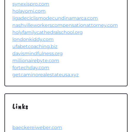
synexispro.com
holayomi.com
ligadeciclismodecundinamarca.com
nashvilleworkerscompensationattorney.com
holyfamilycathedralschool.org
londonkiddy.com
ufabetcoaching.biz
davismindfulness.org
millionairebyte.com
fortechday.com
getcaminorealestateusa.xyz
Links
baeckereiweber.com