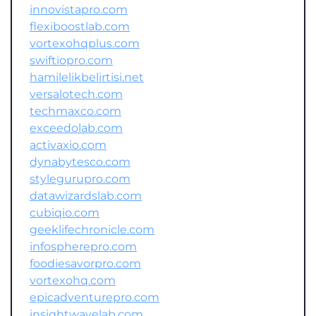
innovistapro.com
flexiboostlab.com
vortexohqplus.com
swiftiopro.com
hamilelikbelirtisi.net
versalotech.com
techmaxco.com
exceedolab.com
activaxio.com
dynabytesco.com
stylegurupro.com
datawizardslab.com
cubiqio.com
geeklifechronicle.com
infospherepro.com
foodiesavorpro.com
vortexohq.com
epicadventurepro.com
insightwavelab.com