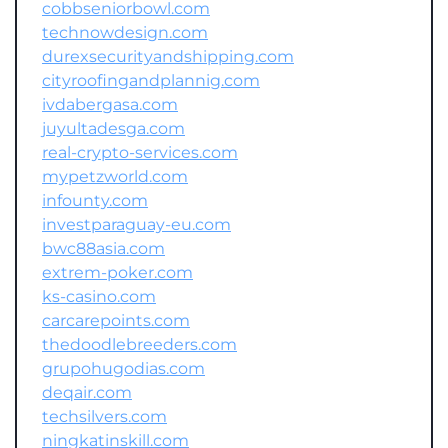
cobbseniorbowl.com
technowdesign.com
durexsecurityandshipping.com
cityroofingandplannig.com
ivdabergasa.com
juyultadesga.com
real-crypto-services.com
mypetzworld.com
infounty.com
investparaguay-eu.com
bwc88asia.com
extrem-poker.com
ks-casino.com
carcarepoints.com
thedoodlebreeders.com
grupohugodias.com
deqair.com
techsilvers.com
ningkatinskill.com