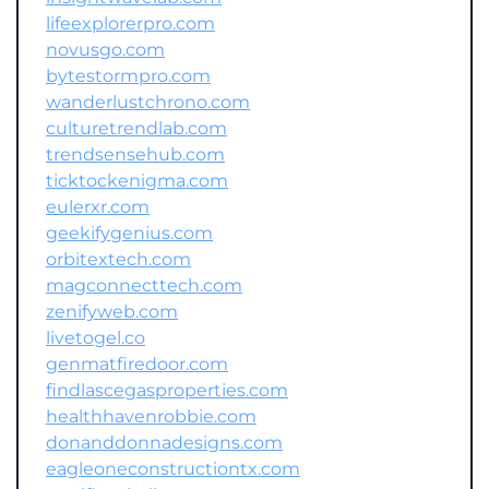
lifeexplorerpro.com
novusgo.com
bytestormpro.com
wanderlustchrono.com
culturetrendlab.com
trendsensehub.com
ticktockenigma.com
eulerxr.com
geekifygenius.com
orbitextech.com
magconnecttech.com
zenifyweb.com
livetogel.co
genmatfiredoor.com
findlascegasproperties.com
healthhavenrobbie.com
donanddonnadesigns.com
eagleoneconstructiontx.com