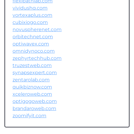
flexipathlab.com
vividushq.com
vortexaplus.com
cubixiogo.com
novuspherenet.com
orbitechnet.com
optiwavex.com
omnidynoco.com
zephyrtechhub.com
truzestweb.com
synapsexpert.com
zentarolab.com
quikbiznow.com
xceleroweb.com
optigogoweb.com
brandaroweb.com
zoomifyit.com