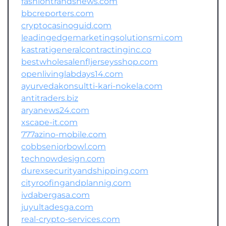
fashiontrandsnews.com
bbcreporters.com
cryptocasinoguid.com
leadingedgemarketingsolutionsmi.com
kastratigeneralcontractinginc.co
bestwholesalenfljerseysshop.com
openlivinglabdays14.com
ayurvedakonsultti-kari-nokela.com
antitraders.biz
aryanews24.com
xscape-it.com
777azino-mobile.com
cobbseniorbowl.com
technowdesign.com
durexsecurityandshipping.com
cityroofingandplannig.com
ivdabergasa.com
juyultadesga.com
real-crypto-services.com