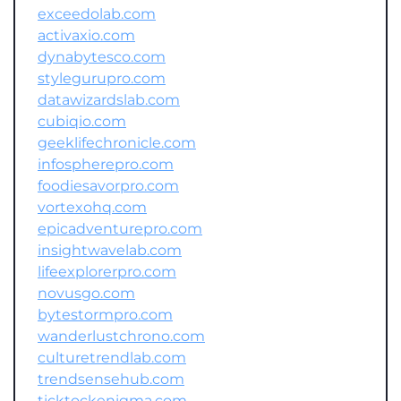
exceedolab.com
activaxio.com
dynabytesco.com
stylegurupro.com
datawizardslab.com
cubiqio.com
geeklifechronicle.com
infospherepro.com
foodiesavorpro.com
vortexohq.com
epicadventurepro.com
insightwavelab.com
lifeexplorerpro.com
novusgo.com
bytestormpro.com
wanderlustchrono.com
culturetrendlab.com
trendsensehub.com
ticktockenigma.com