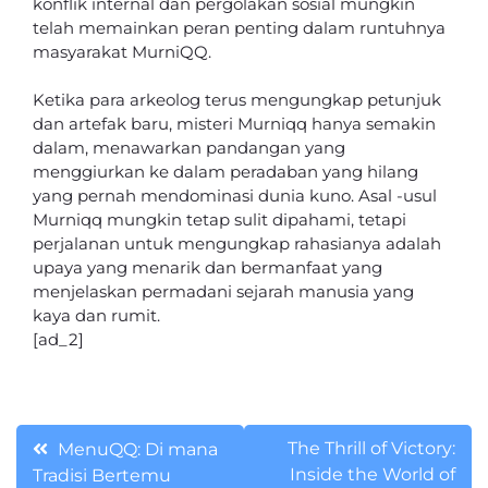
konflik internal dan pergolakan sosial mungkin
telah memainkan peran penting dalam runtuhnya
masyarakat MurniQQ.
Ketika para arkeolog terus mengungkap petunjuk
dan artefak baru, misteri Murniqq hanya semakin
dalam, menawarkan pandangan yang
menggiurkan ke dalam peradaban yang hilang
yang pernah mendominasi dunia kuno. Asal -usul
Murniqq mungkin tetap sulit dipahami, tetapi
perjalanan untuk mengungkap rahasianya adalah
upaya yang menarik dan bermanfaat yang
menjelaskan permadani sejarah manusia yang
kaya dan rumit.
[ad_2]
Post
The Thrill of Victory:
MenuQQ: Di mana
Inside the World of
Tradisi Bertemu