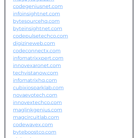
codegeniusnet.com
infoinsightnet.com
bytesourcehq.com
byteinsightnet.com
codepulsetechco.com
digizineweb.com
codeconnectx.com
infomatrixxpert.com
innovexaronet.com
techvistanow.com
infomatrixhq.com
cubixiosparklab.com
novaevotech.com
innovextechco.com
maglinkgenius.com
magcircuitlab.com
codewavex.com
byteboostco.com