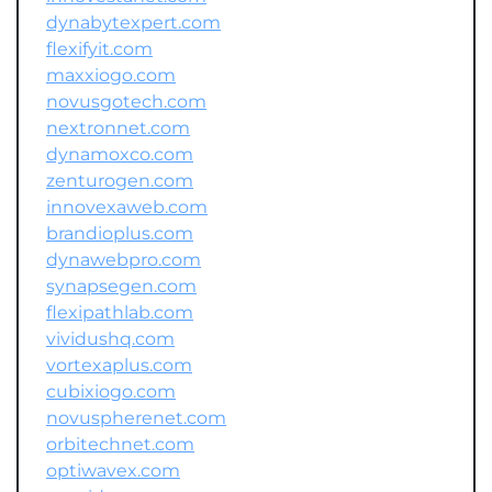
dynabytexpert.com
flexifyit.com
maxxiogo.com
novusgotech.com
nextronnet.com
dynamoxco.com
zenturogen.com
innovexaweb.com
brandioplus.com
dynawebpro.com
synapsegen.com
flexipathlab.com
vividushq.com
vortexaplus.com
cubixiogo.com
novuspherenet.com
orbitechnet.com
optiwavex.com