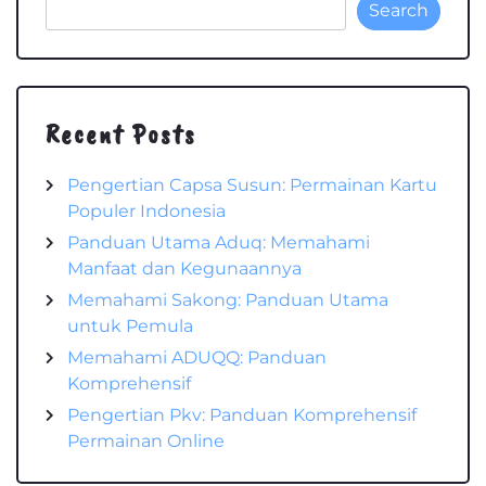
Search
Recent Posts
Pengertian Capsa Susun: Permainan Kartu
Populer Indonesia
Panduan Utama Aduq: Memahami
Manfaat dan Kegunaannya
Memahami Sakong: Panduan Utama
untuk Pemula
Memahami ADUQQ: Panduan
Komprehensif
Pengertian Pkv: Panduan Komprehensif
Permainan Online