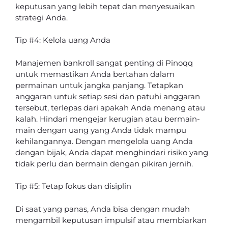
keputusan yang lebih tepat dan menyesuaikan
strategi Anda.
Tip #4: Kelola uang Anda
Manajemen bankroll sangat penting di Pinoqq
untuk memastikan Anda bertahan dalam
permainan untuk jangka panjang. Tetapkan
anggaran untuk setiap sesi dan patuhi anggaran
tersebut, terlepas dari apakah Anda menang atau
kalah. Hindari mengejar kerugian atau bermain-
main dengan uang yang Anda tidak mampu
kehilangannya. Dengan mengelola uang Anda
dengan bijak, Anda dapat menghindari risiko yang
tidak perlu dan bermain dengan pikiran jernih.
Tip #5: Tetap fokus dan disiplin
Di saat yang panas, Anda bisa dengan mudah
mengambil keputusan impulsif atau membiarkan