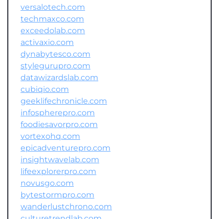
versalotech.com
techmaxco.com
exceedolab.com
activaxio.com
dynabytesco.com
stylegurupro.com
datawizardslab.com
cubiqio.com
geeklifechronicle.com
infospherepro.com
foodiesavorpro.com
vortexohq.com
epicadventurepro.com
insightwavelab.com
lifeexplorerpro.com
novusgo.com
bytestormpro.com
wanderlustchrono.com
culturetrendlab.com