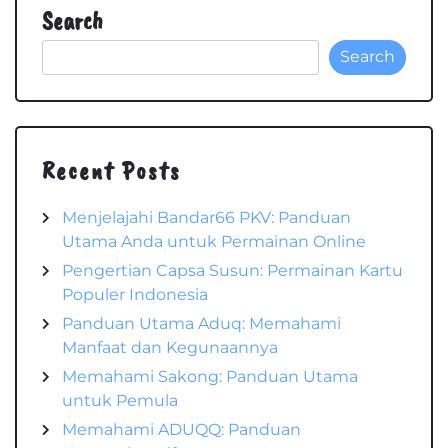
Search
Search
Recent Posts
Menjelajahi Bandar66 PKV: Panduan
Utama Anda untuk Permainan Online
Pengertian Capsa Susun: Permainan Kartu
Populer Indonesia
Panduan Utama Aduq: Memahami
Manfaat dan Kegunaannya
Memahami Sakong: Panduan Utama
untuk Pemula
Memahami ADUQQ: Panduan