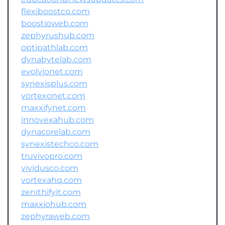
flexiboostco.com
boostioweb.com
zephyrushub.com
optipathlab.com
dynabytelab.com
evolvionet.com
synexisplus.com
vortexonet.com
maxxifynet.com
innovexahub.com
dynacorelab.com
synexistechco.com
truvivopro.com
vividusco.com
vortexahq.com
zenithifyit.com
maxxiohub.com
zephyraweb.com