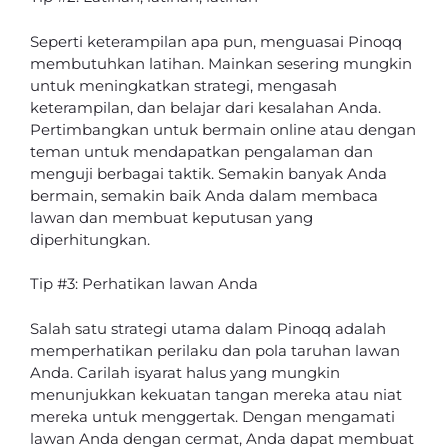
Seperti keterampilan apa pun, menguasai Pinoqq
membutuhkan latihan. Mainkan sesering mungkin
untuk meningkatkan strategi, mengasah
keterampilan, dan belajar dari kesalahan Anda.
Pertimbangkan untuk bermain online atau dengan
teman untuk mendapatkan pengalaman dan
menguji berbagai taktik. Semakin banyak Anda
bermain, semakin baik Anda dalam membaca
lawan dan membuat keputusan yang
diperhitungkan.
Tip #3: Perhatikan lawan Anda
Salah satu strategi utama dalam Pinoqq adalah
memperhatikan perilaku dan pola taruhan lawan
Anda. Carilah isyarat halus yang mungkin
menunjukkan kekuatan tangan mereka atau niat
mereka untuk menggertak. Dengan mengamati
lawan Anda dengan cermat, Anda dapat membuat