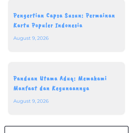
Pengertian Capsa Susun: Permainan
Kartu Populer Indonesia
August 9, 2026
Panduan Utama Aduq: Memahami
Manfaat dan Kegunaannya
August 9, 2026