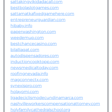
sattakingvikidadacall.com
bestbolaslotgames.com
sattamatkafixedgamehere.com
entrepreneurguardian.com
hibaby.info
paperwashington.com
weedemup.com
bestchancecasino.com
bilalliaqat.com
autodispensadores.com
inductioncooktopp.com
newsmedicaltoday.com
roofingnevada.info
magconnectx.com
synexispro.com
holayomi.com
ligadeciclismodecundinamarca.com
nashvilleworkerscompensationattorney.com
holyfamilycathedralschool.org