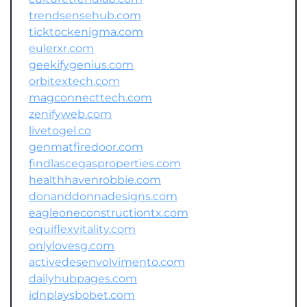
trendsensehub.com
ticktockenigma.com
eulerxr.com
geekifygenius.com
orbitextech.com
magconnecttech.com
zenifyweb.com
livetogel.co
genmatfiredoor.com
findlascegasproperties.com
healthhavenrobbie.com
donanddonnadesigns.com
eagleoneconstructiontx.com
equiflexvitality.com
onlylovesg.com
activedesenvolvimento.com
dailyhubpages.com
idnplaysbobet.com