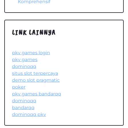
Komprehensif
LINK LAINNYA
pkv games login
pkv games
dominoqq
situs slot terpercaya
demo slot pragmatic
poker
pkv games bandarqq
dominoqq
bandarqq
dominoqq pkv