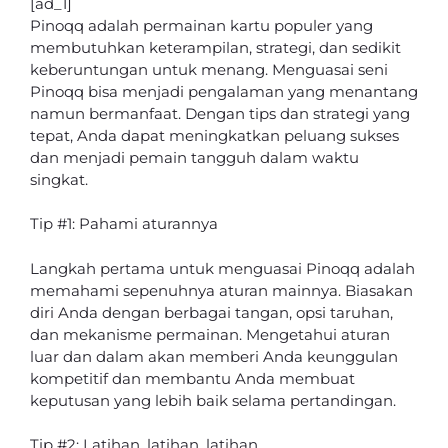
[ad_1]
Pinoqq adalah permainan kartu populer yang
membutuhkan keterampilan, strategi, dan sedikit
keberuntungan untuk menang. Menguasai seni
Pinoqq bisa menjadi pengalaman yang menantang
namun bermanfaat. Dengan tips dan strategi yang
tepat, Anda dapat meningkatkan peluang sukses
dan menjadi pemain tangguh dalam waktu
singkat.
Tip #1: Pahami aturannya
Langkah pertama untuk menguasai Pinoqq adalah
memahami sepenuhnya aturan mainnya. Biasakan
diri Anda dengan berbagai tangan, opsi taruhan,
dan mekanisme permainan. Mengetahui aturan
luar dan dalam akan memberi Anda keunggulan
kompetitif dan membantu Anda membuat
keputusan yang lebih baik selama pertandingan.
Tip #2: Latihan, latihan, latihan