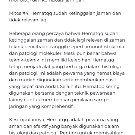
Mitos #4: Hematqq sudah ketinggalan jaman dan
tidak relevan lagi
Beberapa orang percaya bahwa Hematqq sudah
ketinggalan zaman dan tidak lagi relevan di zaman
teknik pencitraan canggih seperti imunohistokimia
dan patologi molekuler. Meskipun benar bahwa
teknik-teknik ini memiliki kelebihan, Hematqq
tetap menjadi alat yang berharga dalam histologi
dan patologi. Ini adalah pewarna yang hemat biaya
dan mudah digunakan serta memberikan hasil
yang cepat dan andal. Selain itu, Hematqq sering
digunakan bersama dengan teknik pewarnaan
lainnya untuk memberikan penilaian sampel
jaringan yang komprehensif.
Kesimpulannya, Hematqq adalah pewarna yang
aman dan efektif yang banyak digunakan dalam
histologi dan patologi. Penting untuk memisahkan