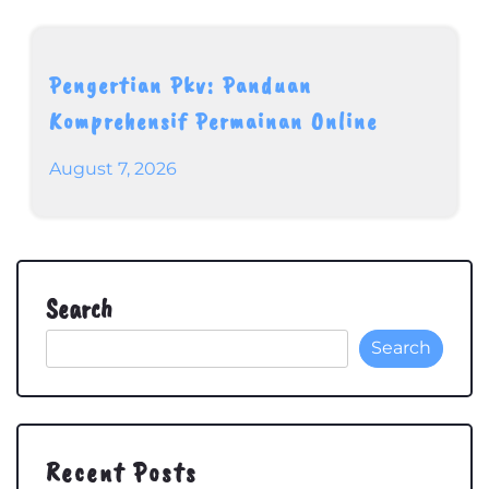
Pengertian Pkv: Panduan
Komprehensif Permainan Online
August 7, 2026
Search
Search
Recent Posts