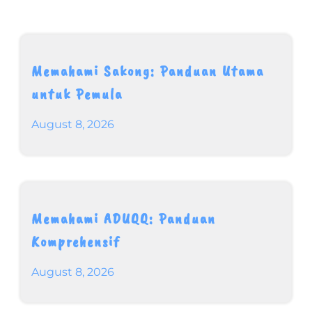
Memahami Sakong: Panduan Utama
untuk Pemula
August 8, 2026
Memahami ADUQQ: Panduan
Komprehensif
August 8, 2026