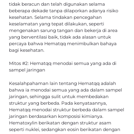
tidak beracun dan telah digunakan selama
beberapa dekade tanpa dilaporkan adanya risiko
kesehatan. Selama tindakan pencegahan
keselamatan yang tepat dilakukan, seperti
mengenakan sarung tangan dan bekerja di area
yang berventilasi baik, tidak ada alasan untuk
percaya bahwa Hematqq menimbulkan bahaya
bagi kesehatan.
Mitos #2: Hematqq menodai semua yang ada di
sampel jaringan
Kesalahpahaman lain tentang Hematqq adalah
bahwa ia menodai semua yang ada dalam sampel
jaringan, sehingga sulit untuk membedakan
struktur yang berbeda. Pada kenyataannya,
Hematqq menodai struktur berbeda dalam sampel
jaringan berdasarkan komposisi kimianya.
Hematoxylin berikatan dengan struktur asam
seperti nuklei, sedangkan eosin berikatan dengan