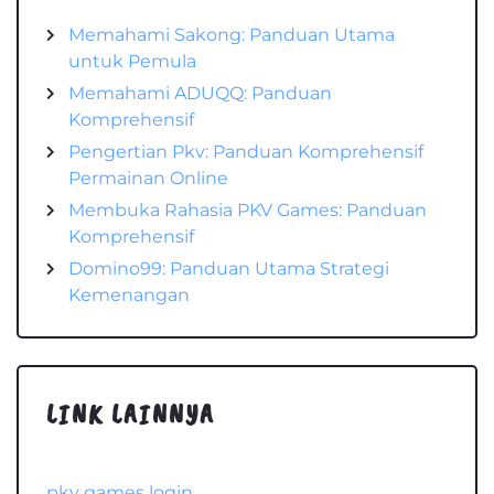
Memahami Sakong: Panduan Utama
untuk Pemula
Memahami ADUQQ: Panduan
Komprehensif
Pengertian Pkv: Panduan Komprehensif
Permainan Online
Membuka Rahasia PKV Games: Panduan
Komprehensif
Domino99: Panduan Utama Strategi
Kemenangan
LINK LAINNYA
pkv games login