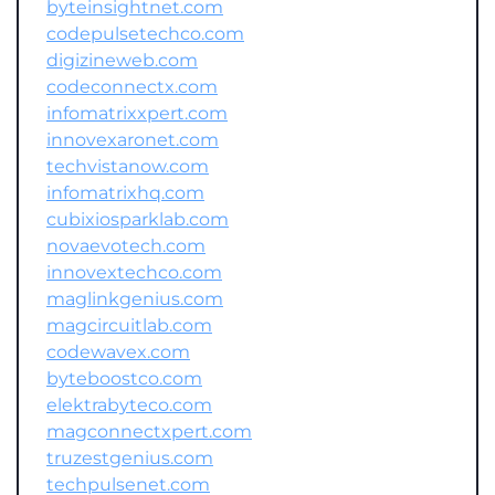
byteinsightnet.com
codepulsetechco.com
digizineweb.com
codeconnectx.com
infomatrixxpert.com
innovexaronet.com
techvistanow.com
infomatrixhq.com
cubixiosparklab.com
novaevotech.com
innovextechco.com
maglinkgenius.com
magcircuitlab.com
codewavex.com
byteboostco.com
elektrabyteco.com
magconnectxpert.com
truzestgenius.com
techpulsenet.com