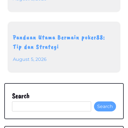
Panduan Utama Bermain poker88:
Tip dan Strategi
August 5, 2026
Search
Search