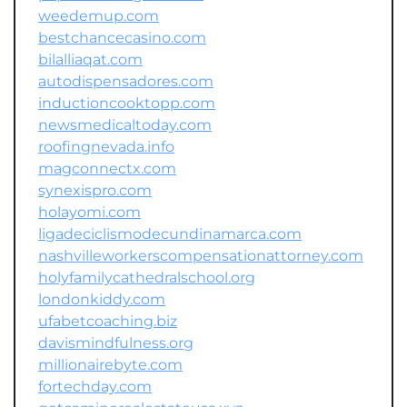
weedemup.com
bestchancecasino.com
bilalliaqat.com
autodispensadores.com
inductioncooktopp.com
newsmedicaltoday.com
roofingnevada.info
magconnectx.com
synexispro.com
holayomi.com
ligadeciclismodecundinamarca.com
nashvilleworkerscompensationattorney.com
holyfamilycathedralschool.org
londonkiddy.com
ufabetcoaching.biz
davismindfulness.org
millionairebyte.com
fortechday.com