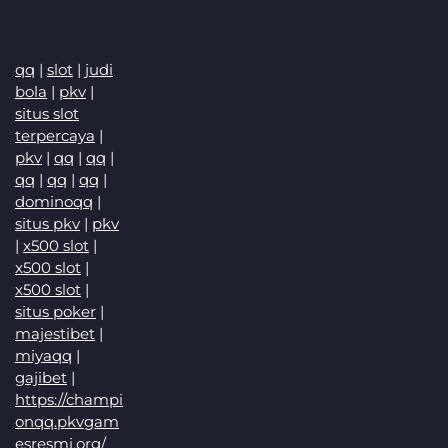
qq
|
slot
|
judi
bola
|
pkv
|
situs slot
terpercaya
|
pkv
|
qq
|
qq
|
qq
|
qq
|
qq
|
dominoqq
|
situs pkv
|
pkv
|
x500 slot
|
x500 slot
|
x500 slot
|
situs poker
|
majestibet
|
miyaqq
|
gajibet
|
https://champi
onqq.pkvgam
esresmi.org/