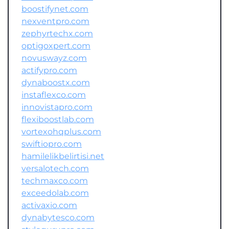
boostifynet.com
nexventpro.com
zephyrtechx.com
optigoxpert.com
novuswayz.com
actifypro.com
dynaboostx.com
instaflexco.com
innovistapro.com
flexiboostlab.com
vortexohqplus.com
swiftiopro.com
hamilelikbelirtisi.net
versalotech.com
techmaxco.com
exceedolab.com
activaxio.com
dynabytesco.com