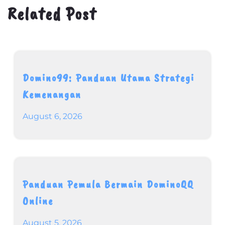
Related Post
Domino99: Panduan Utama Strategi
Kemenangan
August 6, 2026
Panduan Pemula Bermain DominoQQ
Online
August 5, 2026