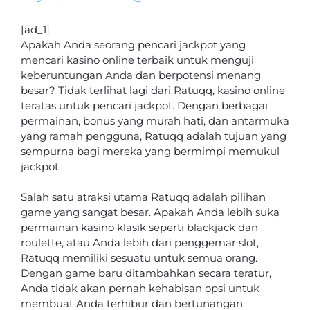
[ad_1]
Apakah Anda seorang pencari jackpot yang
mencari kasino online terbaik untuk menguji
keberuntungan Anda dan berpotensi menang
besar? Tidak terlihat lagi dari Ratuqq, kasino online
teratas untuk pencari jackpot. Dengan berbagai
permainan, bonus yang murah hati, dan antarmuka
yang ramah pengguna, Ratuqq adalah tujuan yang
sempurna bagi mereka yang bermimpi memukul
jackpot.
Salah satu atraksi utama Ratuqq adalah pilihan
game yang sangat besar. Apakah Anda lebih suka
permainan kasino klasik seperti blackjack dan
roulette, atau Anda lebih dari penggemar slot,
Ratuqq memiliki sesuatu untuk semua orang.
Dengan game baru ditambahkan secara teratur,
Anda tidak akan pernah kehabisan opsi untuk
membuat Anda terhibur dan bertunangan.