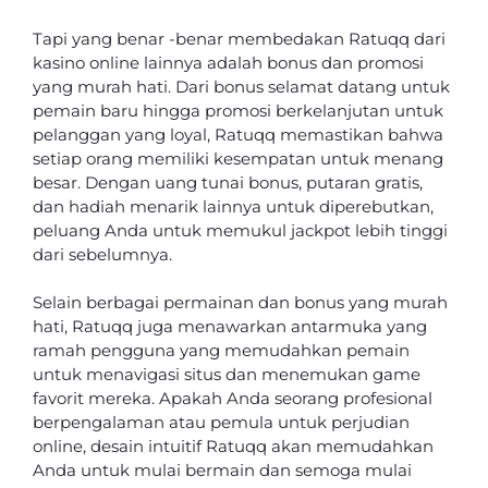
Tapi yang benar -benar membedakan Ratuqq dari
kasino online lainnya adalah bonus dan promosi
yang murah hati. Dari bonus selamat datang untuk
pemain baru hingga promosi berkelanjutan untuk
pelanggan yang loyal, Ratuqq memastikan bahwa
setiap orang memiliki kesempatan untuk menang
besar. Dengan uang tunai bonus, putaran gratis,
dan hadiah menarik lainnya untuk diperebutkan,
peluang Anda untuk memukul jackpot lebih tinggi
dari sebelumnya.
Selain berbagai permainan dan bonus yang murah
hati, Ratuqq juga menawarkan antarmuka yang
ramah pengguna yang memudahkan pemain
untuk menavigasi situs dan menemukan game
favorit mereka. Apakah Anda seorang profesional
berpengalaman atau pemula untuk perjudian
online, desain intuitif Ratuqq akan memudahkan
Anda untuk mulai bermain dan semoga mulai