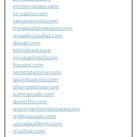
extrem-poker.com
ks-casino.com
carcarepoints.com
thedoodlebreeders.com
grupohugodias.com
deqair.com
techsilvers.com
ningkatinskill.com
fivsport.com
templatedzine.com
lawinfoadvice.com
phenqdietplan.org
sumnercafe.com
dunetflix.com
movimientoindignados.org
milfxxxpussy.com
uptodatefamily.com
musitop.com