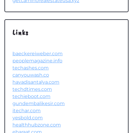
getcaminorealestateusa.xyz
Links
baeckereiweber.com
peoplemagazine.info
techashes.com
canyouwash.co
havadisantalya.com
techdtimes.com
techieboot.com
gundembalikesir.com
itechar.com
yesbold.com
healthhubzone.com
ebaraat.com