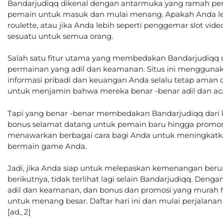
Bandarjudiqq dikenal dengan antarmuka yang ramah p
pemain untuk masuk dan mulai menang. Apakah Anda lebih
roulette, atau jika Anda lebih seperti penggemar slot vi
sesuatu untuk semua orang.
Salah satu fitur utama yang membedakan Bandarjudiqq da
permainan yang adil dan keamanan. Situs ini mengguna
informasi pribadi dan keuangan Anda selalu tetap aman d
untuk menjamin bahwa mereka benar -benar adil dan ac
Tapi yang benar -benar membedakan Bandarjudiqq dari k
bonus selamat datang untuk pemain baru hingga promosi
menawarkan berbagai cara bagi Anda untuk meningka
bermain game Anda.
Jadi, jika Anda siap untuk melepaskan kemenangan ber
berikutnya, tidak terlihat lagi selain Bandarjudiqq. De
adil dan keamanan, dan bonus dan promosi yang murah h
untuk menang besar. Daftar hari ini dan mulai perjalanan
[ad_2]