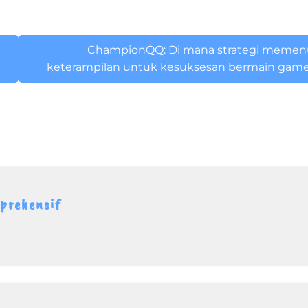
ChampionQQ: Di mana strategi memen
keterampilan untuk kesuksesan bermain gam
prehensif