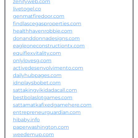
zenifyweb.com
livetogel.co
genmatfiredoor.com
findlascegasproperties.com
healthhavenrobbie.com
donanddonnadesigns.com
eagleoneconstructiontx.com
equiflexvitality.com
onlylovesg.com
activedesenvolvimento.com
dailyhubpages.com
idnplaysbobet.com
sattakingvikidadacall.com
bestbolaslotgames.com
sattamatkafixedgamehere.com
entrepreneurguardian.com
hibaby.info
paperwashington.com
weedemup.com