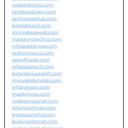
codelinkitpro.com
techboostgen.com
techsensehub.com
bytelabtech.com
innovatexaweb.com
magdynotechco.com
infosparkitnow.com
techvortexco.com
geekifyweb.com
infoplazatech.com
bytegeniusxpert.com
innovatebytelab.com
infobytepro.com
magbytego.com
codegeniusnet.com
infoinsightnet.com
bytesourcehq.com
byteinsightnet.com