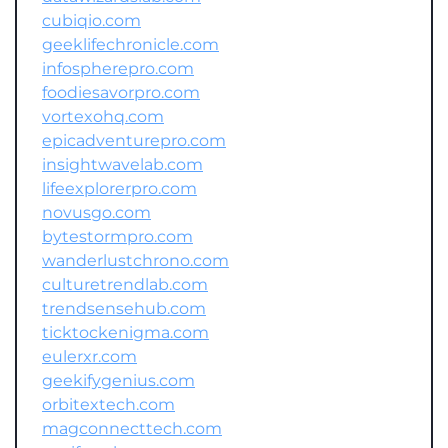
cubiqio.com
geeklifechronicle.com
infospherepro.com
foodiesavorpro.com
vortexohq.com
epicadventurepro.com
insightwavelab.com
lifeexplorerpro.com
novusgo.com
bytestormpro.com
wanderlustchrono.com
culturetrendlab.com
trendsensehub.com
ticktockenigma.com
eulerxr.com
geekifygenius.com
orbitextech.com
magconnecttech.com