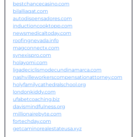
bestchancecasino.com
bilalliaqat.com
autodispensadores.com
inductioncooktopp.com
newsmedicaltoday.com
roofingnevada.info
magconnectx.com
synexispro.com
holayomi.com
ligadeciclismodecundinamarca.com
nashvilleworkerscompensationattorney.com
holyfamilycathedralschool.org
londonkiddy.com
ufabetcoaching.biz
davismindfulness.org
millionairebyte.com
fortechday.com
getcaminorealestateusa.xyz