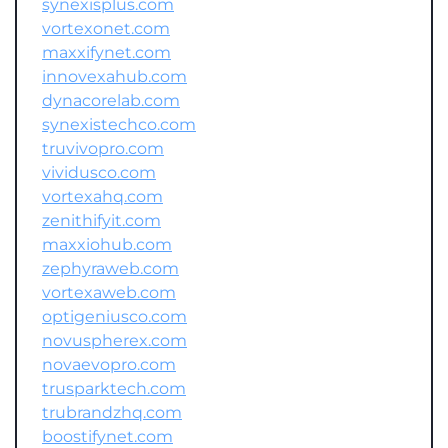
synexisplus.com
vortexonet.com
maxxifynet.com
innovexahub.com
dynacorelab.com
synexistechco.com
truvivopro.com
vividusco.com
vortexahq.com
zenithifyit.com
maxxiohub.com
zephyraweb.com
vortexaweb.com
optigeniusco.com
novuspherex.com
novaevopro.com
trusparktech.com
trubrandzhq.com
boostifynet.com