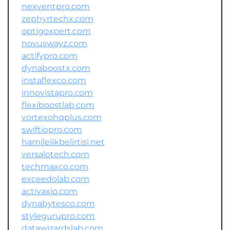
nexventpro.com
zephyrtechx.com
optigoxpert.com
novuswayz.com
actifypro.com
dynaboostx.com
instaflexco.com
innovistapro.com
flexiboostlab.com
vortexohqplus.com
swiftiopro.com
hamilelikbelirtisi.net
versalotech.com
techmaxco.com
exceedolab.com
activaxio.com
dynabytesco.com
stylegurupro.com
datawizardslab.com