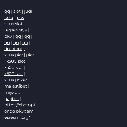
qq
|
slot
|
judi
bola
|
pkv
|
situs slot
terpercaya
|
pkv
|
qq
|
qq
|
qq
|
qq
|
qq
|
dominoqq
|
situs pkv
|
pkv
|
x500 slot
|
x500 slot
|
x500 slot
|
situs poker
|
majestibet
|
miyaqq
|
gajibet
|
https://champi
onqq.pkvgam
esresmi.org/