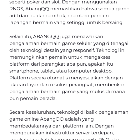
seperti poker dan slot. Dengan menggunakan
RNGS, AbangQQ memastikan bahwa semua game
adil dan tidak memihak, memberi pemain
lapangan bermain yang setinggi untuk bersaing.
Selain itu, ABANGQQ juga menawarkan
pengalaman bermain game seluler yang ditenagai
oleh teknologi desain yang responsif. Teknologi ini
memungkinkan pemain untuk mengakses
platform dari perangkat apa pun, apakah itu
smartphone, tablet, atau komputer desktop.
Platform secara otomatis menyesuaikan dengan
ukuran layar dan resolusi perangkat, memberikan
pengalaman bermain game yang mulus di mana
pun pemain berada.
Secara keseluruhan, teknologi di balik pengalaman
game online AbangQQ adalah yang
membedakannya dari platform lain. Dengan
menggunakan infrastruktur server terdepan,
langkah-langkah keamanan canggih, RNG, dan