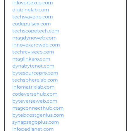
infovortexco.com
digizinelab.com
techwavego.com
codepulsex.com
techscopetech.com
magdynoweb.com
innovexaroweb.com
techreviveco.com
maglinkaro.com
dynabytenet.com
bytesourcepro.com
techspherelab.com
infomatrixlab.com
codeversehub.com
byteverseweb.com
magconnecthub.com
byteboostgenius.com
synapsegoplus.com
infopedianet.com