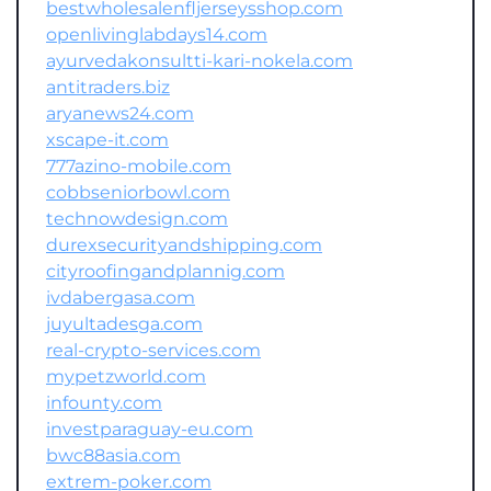
bestwholesalenfljerseysshop.com
openlivinglabdays14.com
ayurvedakonsultti-kari-nokela.com
antitraders.biz
aryanews24.com
xscape-it.com
777azino-mobile.com
cobbseniorbowl.com
technowdesign.com
durexsecurityandshipping.com
cityroofingandplannig.com
ivdabergasa.com
juyultadesga.com
real-crypto-services.com
mypetzworld.com
infounty.com
investparaguay-eu.com
bwc88asia.com
extrem-poker.com