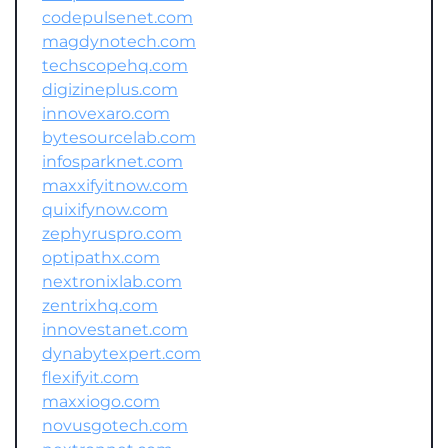
codepulsenet.com
magdynotech.com
techscopehq.com
digizineplus.com
innovexaro.com
bytesourcelab.com
infosparknet.com
maxxifyitnow.com
quixifynow.com
zephyruspro.com
optipathx.com
nextronixlab.com
zentrixhq.com
innovestanet.com
dynabytexpert.com
flexifyit.com
maxxiogo.com
novusgotech.com