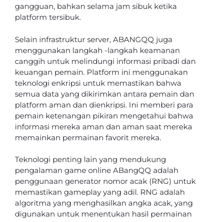
gangguan, bahkan selama jam sibuk ketika
platform tersibuk.
Selain infrastruktur server, ABANGQQ juga
menggunakan langkah -langkah keamanan
canggih untuk melindungi informasi pribadi dan
keuangan pemain. Platform ini menggunakan
teknologi enkripsi untuk memastikan bahwa
semua data yang dikirimkan antara pemain dan
platform aman dan dienkripsi. Ini memberi para
pemain ketenangan pikiran mengetahui bahwa
informasi mereka aman dan aman saat mereka
memainkan permainan favorit mereka.
Teknologi penting lain yang mendukung
pengalaman game online ABangQQ adalah
penggunaan generator nomor acak (RNG) untuk
memastikan gameplay yang adil. RNG adalah
algoritma yang menghasilkan angka acak, yang
digunakan untuk menentukan hasil permainan