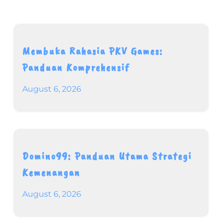
Membuka Rahasia PKV Games:
Panduan Komprehensif
August 6, 2026
Domino99: Panduan Utama Strategi
Kemenangan
August 6, 2026