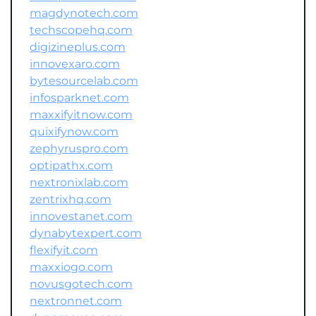
magdynotech.com
techscopehq.com
digizineplus.com
innovexaro.com
bytesourcelab.com
infosparknet.com
maxxifyitnow.com
quixifynow.com
zephyruspro.com
optipathx.com
nextronixlab.com
zentrixhq.com
innovestanet.com
dynabytexpert.com
flexifyit.com
maxxiogo.com
novusgotech.com
nextronnet.com