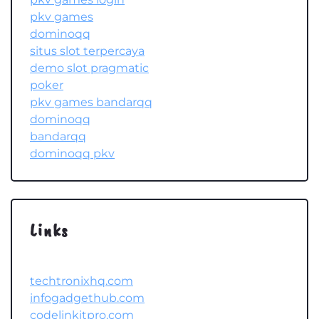
pkv games
dominoqq
situs slot terpercaya
demo slot pragmatic
poker
pkv games bandarqq
dominoqq
bandarqq
dominoqq pkv
Links
techtronixhq.com
infogadgethub.com
codelinkitpro.com