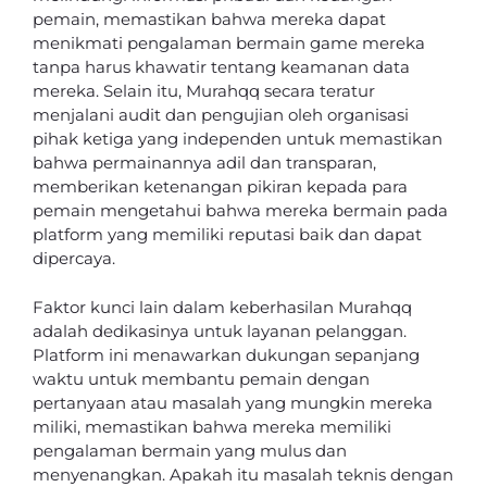
pemain, memastikan bahwa mereka dapat
menikmati pengalaman bermain game mereka
tanpa harus khawatir tentang keamanan data
mereka. Selain itu, Murahqq secara teratur
menjalani audit dan pengujian oleh organisasi
pihak ketiga yang independen untuk memastikan
bahwa permainannya adil dan transparan,
memberikan ketenangan pikiran kepada para
pemain mengetahui bahwa mereka bermain pada
platform yang memiliki reputasi baik dan dapat
dipercaya.
Faktor kunci lain dalam keberhasilan Murahqq
adalah dedikasinya untuk layanan pelanggan.
Platform ini menawarkan dukungan sepanjang
waktu untuk membantu pemain dengan
pertanyaan atau masalah yang mungkin mereka
miliki, memastikan bahwa mereka memiliki
pengalaman bermain yang mulus dan
menyenangkan. Apakah itu masalah teknis dengan