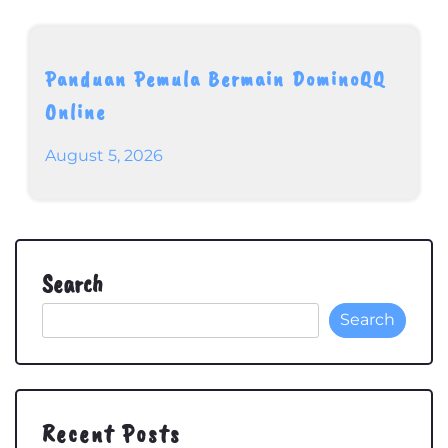
Panduan Pemula Bermain DominoQQ
Online
August 5, 2026
Search
Search
Recent Posts