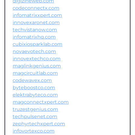
digizineweb.com
codeconnectx.com
infomatrixxpert.com
innovexaronet.com
techvistanow.com
infomatrixhq.com
cubixiosparklab.com
novaevotech.com
innovextechco.com
maglinkgenius.com
magcircuitlab.com
codewavex.com
byteboostco.com
elektrabyteco.com
magconnectxpert.com
truzestgenius.com
techpulsenet.com
zephyrtechxpert.com
infovortexco.com