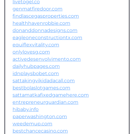
livetogel.co
genmatfiredoor.com
findlascegasproperties.com
healthhavenrobbie.com
donanddonnadesigns.com
eagleoneconstructiontx.com
equiflexvitality.com
onlylovesg.com
activedesenvolvimento.com
dailyhubpages.com
idnplaysbobet.com
sattakingvikidadacall.com
bestbolaslotgames.com
sattamatkafixedgamehere.com
entrepreneurguardian.com
hibaby.info
paperwashington.com
weedemup.com
bestchancecasino.com