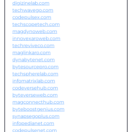
digizinelab.com
techwavego.com
codepulsex.com
techscopetech.com
magdynoweb.com
innovexaroweb.com
techreviveco.com
maglinkaro.com
dynabytenet.com
bytesourcepro.com
techspherelab.com
infomatrixlab.com
codeversehub.com
byteverseweb.com
magconnecthub.com
byteboostgenius.com
synapsegoplus.com
infopedianet.com
codepulsenet.com