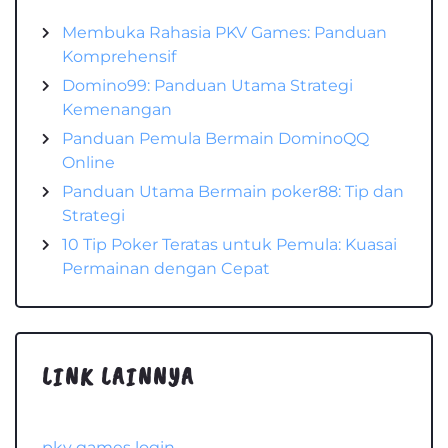
Membuka Rahasia PKV Games: Panduan
Komprehensif
Domino99: Panduan Utama Strategi
Kemenangan
Panduan Pemula Bermain DominoQQ
Online
Panduan Utama Bermain poker88: Tip dan
Strategi
10 Tip Poker Teratas untuk Pemula: Kuasai
Permainan dengan Cepat
LINK LAINNYA
pkv games login