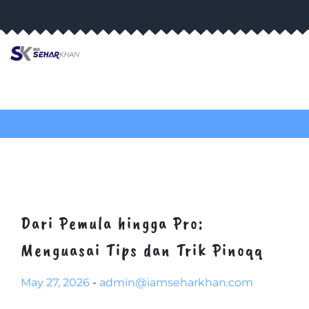
Skip
to
content
Dari Pemula hingga Pro:
Menguasai Tips dan Trik Pinoqq
May 27, 2026
-
admin@iamseharkhan.com