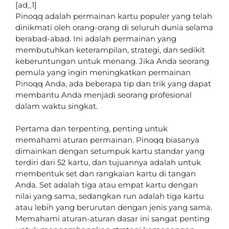
[ad_1]
Pinoqq adalah permainan kartu populer yang telah
dinikmati oleh orang-orang di seluruh dunia selama
berabad-abad. Ini adalah permainan yang
membutuhkan keterampilan, strategi, dan sedikit
keberuntungan untuk menang. Jika Anda seorang
pemula yang ingin meningkatkan permainan
Pinoqq Anda, ada beberapa tip dan trik yang dapat
membantu Anda menjadi seorang profesional
dalam waktu singkat.
Pertama dan terpenting, penting untuk
memahami aturan permainan. Pinoqq biasanya
dimainkan dengan setumpuk kartu standar yang
terdiri dari 52 kartu, dan tujuannya adalah untuk
membentuk set dan rangkaian kartu di tangan
Anda. Set adalah tiga atau empat kartu dengan
nilai yang sama, sedangkan run adalah tiga kartu
atau lebih yang berurutan dengan jenis yang sama.
Memahami aturan-aturan dasar ini sangat penting