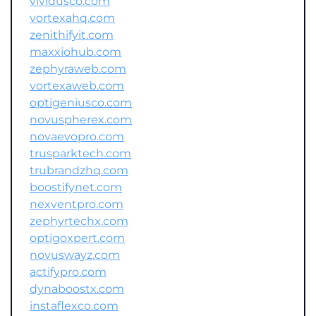
vividusco.com
vortexahq.com
zenithifyit.com
maxxiohub.com
zephyraweb.com
vortexaweb.com
optigeniusco.com
novuspherex.com
novaevopro.com
trusparktech.com
trubrandzhq.com
boostifynet.com
nexventpro.com
zephyrtechx.com
optigoxpert.com
novuswayz.com
actifypro.com
dynaboostx.com
instaflexco.com