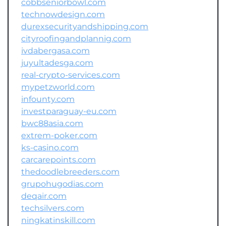
cobbseniorbowl.com
technowdesign.com
durexsecurityandshipping.com
cityroofingandplannig.com
ivdabergasa.com
juyultadesga.com
real-crypto-services.com
mypetzworld.com
infounty.com
investparaguay-eu.com
bwc88asia.com
extrem-poker.com
ks-casino.com
carcarepoints.com
thedoodlebreeders.com
grupohugodias.com
deqair.com
techsilvers.com
ningkatinskill.com