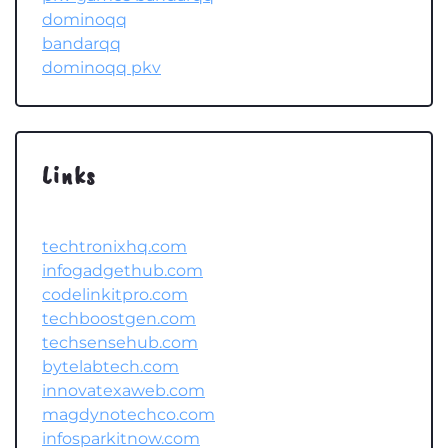
dominoqq
bandarqq
dominoqq pkv
Links
techtronixhq.com
infogadgethub.com
codelinkitpro.com
techboostgen.com
techsensehub.com
bytelabtech.com
innovatexaweb.com
magdynotechco.com
infosparkitnow.com