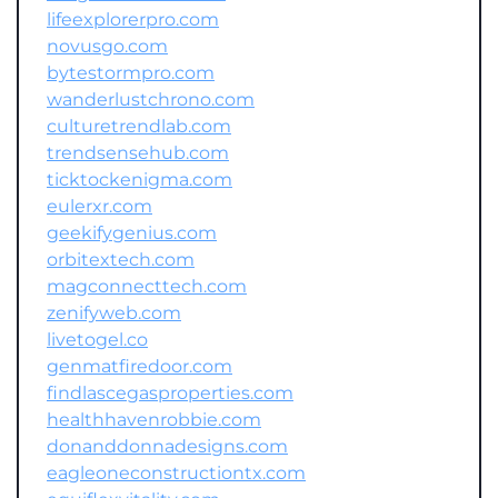
lifeexplorerpro.com
novusgo.com
bytestormpro.com
wanderlustchrono.com
culturetrendlab.com
trendsensehub.com
ticktockenigma.com
eulerxr.com
geekifygenius.com
orbitextech.com
magconnecttech.com
zenifyweb.com
livetogel.co
genmatfiredoor.com
findlascegasproperties.com
healthhavenrobbie.com
donanddonnadesigns.com
eagleoneconstructiontx.com