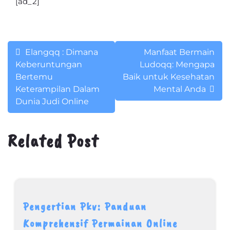
[ad_2]
Post
Elangqq : Dimana
Manfaat Bermain
Keberuntungan
Ludoqq: Mengapa
navigation
Bertemu
Baik untuk Kesehatan
Keterampilan Dalam
Mental Anda
Dunia Judi Online
Related Post
Pengertian Pkv: Panduan
Komprehensif Permainan Online