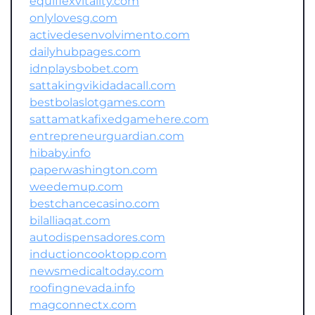
equiflexvitality.com
onlylovesg.com
activedesenvolvimento.com
dailyhubpages.com
idnplaysbobet.com
sattakingvikidadacall.com
bestbolaslotgames.com
sattamatkafixedgamehere.com
entrepreneurguardian.com
hibaby.info
paperwashington.com
weedemup.com
bestchancecasino.com
bilalliaqat.com
autodispensadores.com
inductioncooktopp.com
newsmedicaltoday.com
roofingnevada.info
magconnectx.com