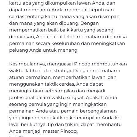
kartu apa yang dikumpulkan lawan Anda, dan
dapat membantu Anda membuat keputusan
cerdas tentang kartu mana yang akan disimpan
dan mana yang akan dibuang. Dengan
memperhatikan baik-baik kartu yang sedang
dimainkan, Anda dapat lebih memahami dinamika
permainan secara keseluruhan dan meningkatkan
peluang Anda untuk menang.
Kesimpulannya, menguasai Pinoqq membutuhkan
waktu, latihan, dan strategi. Dengan memahami
aturan permainan, memperhatikan lawan, dan
menggunakan taktik cerdas, Anda dapat
meningkatkan keterampilan dan menjadi
profesional dalam waktu singkat. Apakah Anda
seorang pemula yang ingin meningkatkan
permainan Anda atau pemain berpengalaman
yang ingin meningkatkan keterampilan Anda ke
level berikutnya, tip dan trik ini dapat membantu
Anda menjadi master Pinoqq.