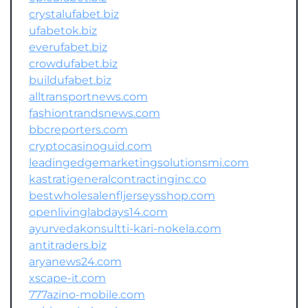
crystalufabet.biz
ufabetok.biz
everufabet.biz
crowdufabet.biz
buildufabet.biz
alltransportnews.com
fashiontrandsnews.com
bbcreporters.com
cryptocasinoguid.com
leadingedgemarketingsolutionsmi.com
kastratigeneralcontractinginc.co
bestwholesalenfljerseysshop.com
openlivinglabdays14.com
ayurvedakonsultti-kari-nokela.com
antitraders.biz
aryanews24.com
xscape-it.com
777azino-mobile.com