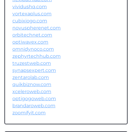
vividushq.com
vortexaplus.com
cubixiogo.com
novuspherenet.com
orbitechnet.com
optiwavex.com
omnidynoco.com
zephyrtechhub.com
truzestweb.com
synapsexpert.com
zentarolab.com
quikbiznow.com
xceleroweb.com
optigogoweb.com
brandaroweb.com
zoomifyit.com