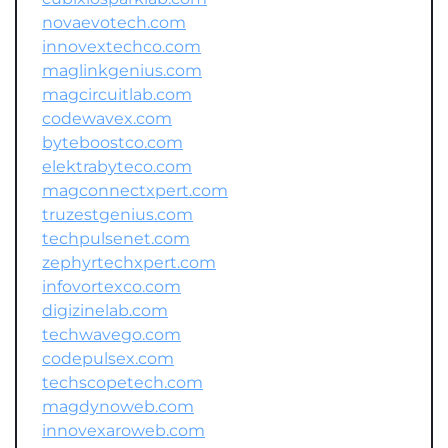
novaevotech.com
innovextechco.com
maglinkgenius.com
magcircuitlab.com
codewavex.com
byteboostco.com
elektrabyteco.com
magconnectxpert.com
truzestgenius.com
techpulsenet.com
zephyrtechxpert.com
infovortexco.com
digizinelab.com
techwavego.com
codepulsex.com
techscopetech.com
magdynoweb.com
innovexaroweb.com