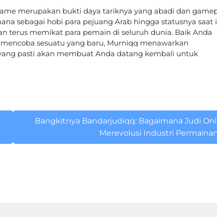
game merupakan bukti daya tariknya yang abadi dan gamep
hana sebagai hobi para pejuang Arab hingga statusnya saat i
dan terus memikat para pemain di seluruh dunia. Baik Anda
 mencoba sesuatu yang baru, Murniqq menawarkan
ang pasti akan membuat Anda datang kembali untuk
Bangkitnya Bandarjudiqq: Bagaimana Judi Onl
Merevolusi Industri Permaina