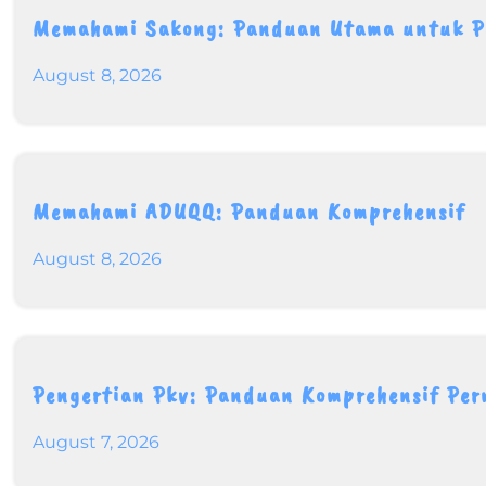
Memahami Sakong: Panduan Utama untuk P
August 8, 2026
Memahami ADUQQ: Panduan Komprehensif
August 8, 2026
Pengertian Pkv: Panduan Komprehensif Per
August 7, 2026