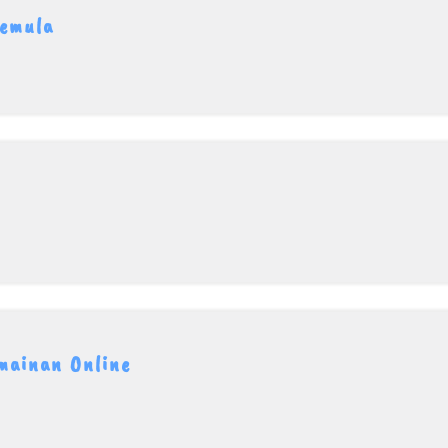
emula
mainan Online