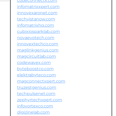
codeconnectx.com
infomatrixxpert.com
innovexaronet.com
techvistanow.com
infomatrixhq.com
cubixiosparklab.com
novaevotech.com
innovextechco.com
maglinkgenius.com
magcircuitlab.com
codewavex.com
byteboostco.com
elektrabyteco.com
magconnectxpert.com
truzestgenius.com
techpulsenet.com
zephyrtechxpert.com
infovortexco.com
digizinelab.com