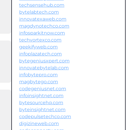
techsensehub.com
bytelabtech.com
innovatexaweb.com
magdynotechco.com
infosparkitnow.com
techvortexco.com
geekifyweb.com
infoplazatech.com
bytegeniusxpert.com
innovatebytelab.com
infobytepro.com
magbytego.com
codegeniusnet.com
infoinsightnet.com
bytesourcehq.com
byteinsightnet.com
codepulsetechco.com
digizineweb.com