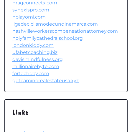
magconnectx.com
synexispro.com
holayomi.com
ligadeciclismodecundinamarca.com
nashvilleworkerscompensationattorney.com
holyfamilycathedralschool.org
londonkiddy.com
ufabetcoaching.biz
davismindfulness.org
millionairebyte.com
fortechday.com
getcaminorealestateusa.xyz
Links