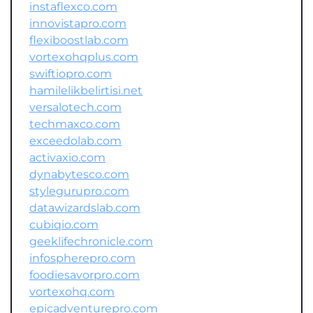
instaflexco.com
innovistapro.com
flexiboostlab.com
vortexohqplus.com
swiftiopro.com
hamilelikbelirtisi.net
versalotech.com
techmaxco.com
exceedolab.com
activaxio.com
dynabytesco.com
stylegurupro.com
datawizardslab.com
cubiqio.com
geeklifechronicle.com
infospherepro.com
foodiesavorpro.com
vortexohq.com
epicadventurepro.com