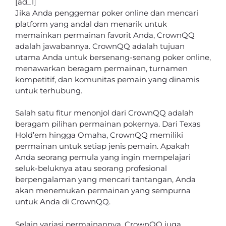
[ad_1]
Jika Anda penggemar poker online dan mencari
platform yang andal dan menarik untuk
memainkan permainan favorit Anda, CrownQQ
adalah jawabannya. CrownQQ adalah tujuan
utama Anda untuk bersenang-senang poker online,
menawarkan beragam permainan, turnamen
kompetitif, dan komunitas pemain yang dinamis
untuk terhubung.
Salah satu fitur menonjol dari CrownQQ adalah
beragam pilihan permainan pokernya. Dari Texas
Hold’em hingga Omaha, CrownQQ memiliki
permainan untuk setiap jenis pemain. Apakah
Anda seorang pemula yang ingin mempelajari
seluk-beluknya atau seorang profesional
berpengalaman yang mencari tantangan, Anda
akan menemukan permainan yang sempurna
untuk Anda di CrownQQ.
Selain variasi permainannya, CrownQQ juga