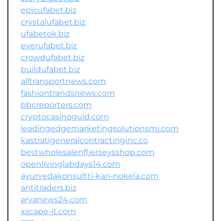
epicufabet.biz
crystalufabet.biz
ufabetok.biz
everufabet.biz
crowdufabet.biz
buildufabet.biz
alltransportnews.com
fashiontrandsnews.com
bbcreporters.com
cryptocasinoguid.com
leadingedgemarketingsolutionsmi.com
kastratigeneralcontractinginc.co
bestwholesalenfljerseysshop.com
openlivinglabdays14.com
ayurvedakonsultti-kari-nokela.com
antitraders.biz
aryanews24.com
xscape-it.com