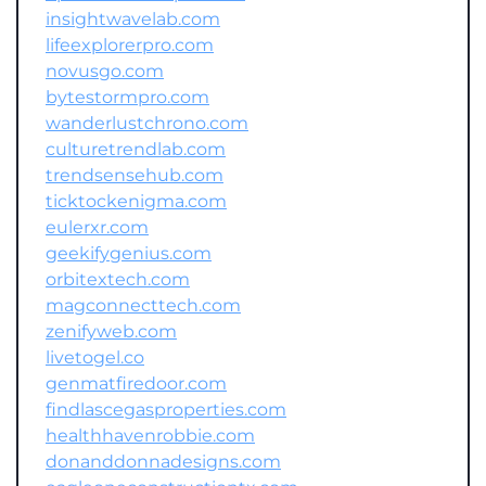
insightwavelab.com
lifeexplorerpro.com
novusgo.com
bytestormpro.com
wanderlustchrono.com
culturetrendlab.com
trendsensehub.com
ticktockenigma.com
eulerxr.com
geekifygenius.com
orbitextech.com
magconnecttech.com
zenifyweb.com
livetogel.co
genmatfiredoor.com
findlascegasproperties.com
healthhavenrobbie.com
donanddonnadesigns.com