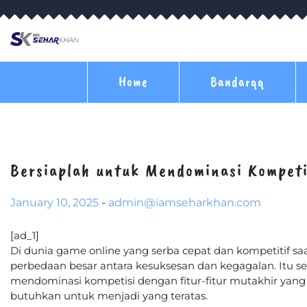
Skip
to
content
Home
Bandarqq
Bersiaplah untuk Mendominasi Kompet
January 10, 2025
-
admin@iamseharkhan.com
[ad_1]
Di dunia game online yang serba cepat dan kompetitif saa
perbedaan besar antara kesuksesan dan kegagalan. It
mendominasi kompetisi dengan fitur-fitur mutakhir ya
butuhkan untuk menjadi yang teratas.