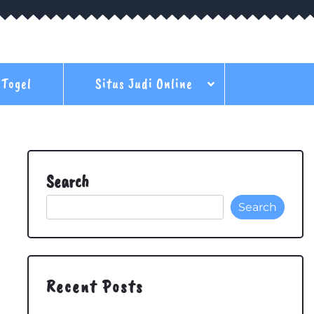
Togel
Situs Judi Online
Search
Search
Recent Posts