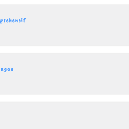
prehensif
angan