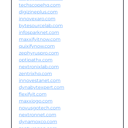
techscopehq.com
digizineplus.com
innovexaro.com
bytesourcelab.com
infosparknet.com
maxxifyitnow.com
quixifynow.com
zephyruspro.com
optipathx.com
nextronixlab.com
zentrixhq.com
innovestanet.com
dynabytexpert.com
flexifyit.com
maxxiogo.com
novusgotech.com
nextronnet.com
dynamoxco.com