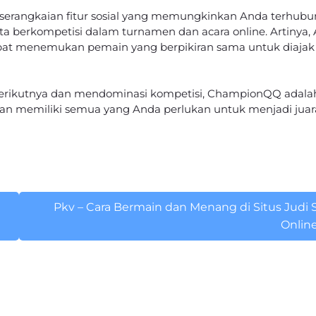
erangkaian fitur sosial yang memungkinkan Anda terhub
ta berkompetisi dalam turnamen dan acara online. Artinya,
 dapat menemukan pemain yang berpikiran sama untuk diajak
berikutnya dan mendominasi kompetisi, ChampionQQ adala
kan memiliki semua yang Anda perlukan untuk menjadi juar
Pkv – Cara Bermain dan Menang di Situs Judi S
Onlin