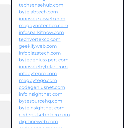
techsensehub.com
bytelabtech.com
innovatexaweb.com
magdynotechco.com
infosparkitnow.com
techvortexco.com
geekifyweb.com
infoplazatech.com
bytegeniusxpert.com
innovatebytelab.com
infobytepro.com
magbytego.com
codegeniusnet.com
infoinsightnet.com
bytesourcehq.com
byteinsightnet.com
codepulsetechco.com
digizineweb.com