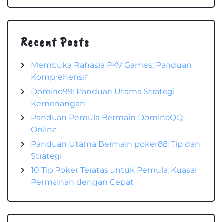
Recent Posts
Membuka Rahasia PKV Games: Panduan
Komprehensif
Domino99: Panduan Utama Strategi
Kemenangan
Panduan Pemula Bermain DominoQQ
Online
Panduan Utama Bermain poker88: Tip dan
Strategi
10 Tip Poker Teratas untuk Pemula: Kuasai
Permainan dengan Cepat