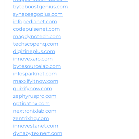
byteboostgenius.com
synapsegoplus.com
infopedianet.com
codepulsenet.com
magdynotech.com
techscopehq.com
digizineplus.com
innovexaro.com
bytesourcelab.com
infosparknet.com
maxxifyitnow.com
quixifynow.com
zephyruspro.com
optipathx.com
nextronixlab.com
zentrixhq.com
innovestanet.com
dynabytexpert.com