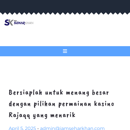
Skip
to
content
Bersiaplah untuk menang besar
dengan pilihan permainan kasino
Rajaqq yang menarik
April 5, 2025
-
admin@iamseharkhan.com