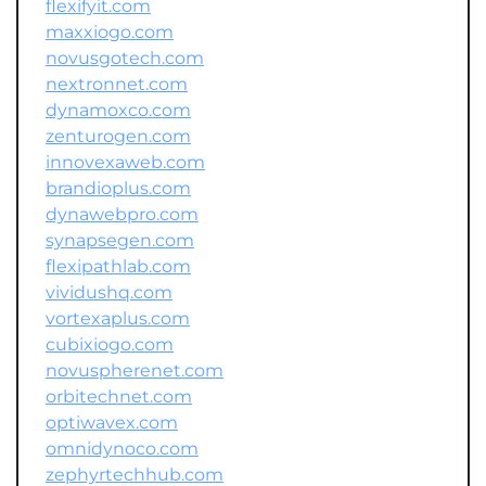
flexifyit.com
maxxiogo.com
novusgotech.com
nextronnet.com
dynamoxco.com
zenturogen.com
innovexaweb.com
brandioplus.com
dynawebpro.com
synapsegen.com
flexipathlab.com
vividushq.com
vortexaplus.com
cubixiogo.com
novuspherenet.com
orbitechnet.com
optiwavex.com
omnidynoco.com
zephyrtechhub.com