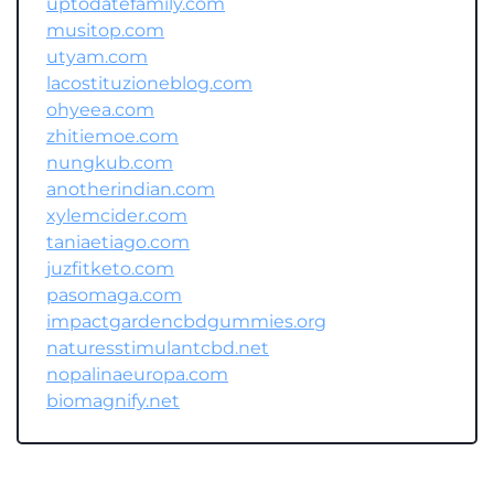
uptodatefamily.com
musitop.com
utyam.com
lacostituzioneblog.com
ohyeea.com
zhitiemoe.com
nungkub.com
anotherindian.com
xylemcider.com
taniaetiago.com
juzfitketo.com
pasomaga.com
impactgardencbdgummies.org
naturesstimulantcbd.net
nopalinaeuropa.com
biomagnify.net