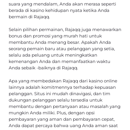
suara yang mendalam, Anda akan merasa seperti
berada di kasino kehidupan nyata ketika Anda
bermain di Rajaqq.
Selain pilihan permainan, Rajaqq juga menawarkan
bonus dan promosi yang murah hati untuk
membantu Anda menang besar. Apakah Anda
seorang pemain baru atau pelanggan yang setia,
selalu ada peluang untuk meningkatkan
kemenangan Anda dan memanfaatkan waktu
Anda sebaik -baiknya di Rajaqq.
Apa yang membedakan Rajaqq dari kasino online
lainnya adalah komitmennya terhadap kepuasan
pelanggan. Situs ini mudah dinavigasi, dan tim
dukungan pelanggan selalu tersedia untuk
membantu dengan pertanyaan atau masalah yang
mungkin Anda miliki. Plus, dengan opsi
pembayaran yang aman dan pembayaran cepat,
Anda dapat percaya bahwa uang Anda aman saat