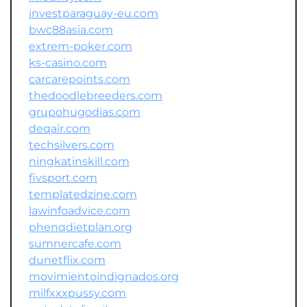
investparaguay-eu.com
bwc88asia.com
extrem-poker.com
ks-casino.com
carcarepoints.com
thedoodlebreeders.com
grupohugodias.com
deqair.com
techsilvers.com
ningkatinskill.com
fivsport.com
templatedzine.com
lawinfoadvice.com
phenqdietplan.org
sumnercafe.com
dunetflix.com
movimientoindignados.org
milfxxxpussy.com