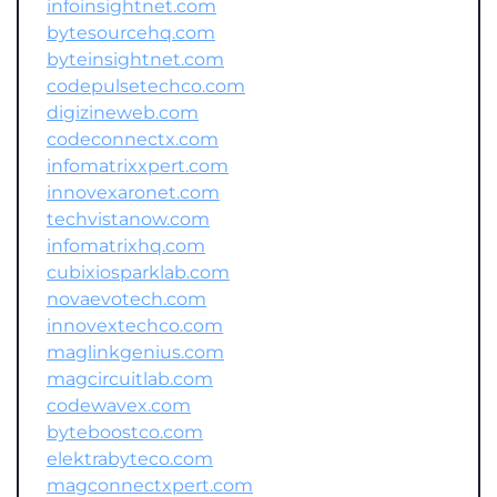
infoinsightnet.com
bytesourcehq.com
byteinsightnet.com
codepulsetechco.com
digizineweb.com
codeconnectx.com
infomatrixxpert.com
innovexaronet.com
techvistanow.com
infomatrixhq.com
cubixiosparklab.com
novaevotech.com
innovextechco.com
maglinkgenius.com
magcircuitlab.com
codewavex.com
byteboostco.com
elektrabyteco.com
magconnectxpert.com