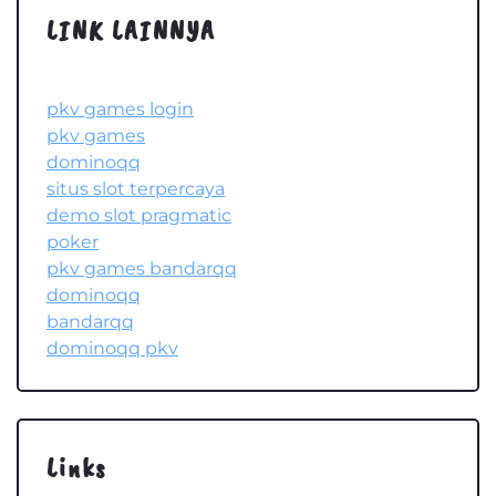
LINK LAINNYA
pkv games login
pkv games
dominoqq
situs slot terpercaya
demo slot pragmatic
poker
pkv games bandarqq
dominoqq
bandarqq
dominoqq pkv
Links