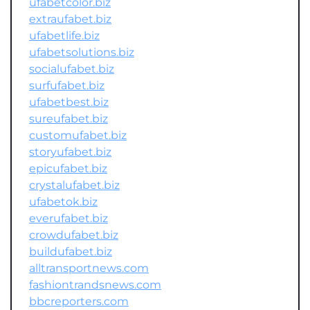
ufabetcolor.biz
extraufabet.biz
ufabetlife.biz
ufabetsolutions.biz
socialufabet.biz
surfufabet.biz
ufabetbest.biz
sureufabet.biz
customufabet.biz
storyufabet.biz
epicufabet.biz
crystalufabet.biz
ufabetok.biz
everufabet.biz
crowdufabet.biz
buildufabet.biz
alltransportnews.com
fashiontrandsnews.com
bbcreporters.com