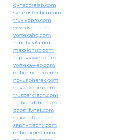
dynacorelab.com
synexistechco.com
truvivopro.com
vividusco.com
vortexahq.com
zenithifyit.com
maxxiohub.com
zephyraweb.com
vortexaweb.com
optigeniusco.com
novuspherex.com
novaevopro.com
trusparktech.com
trubrandzhq.com
boostifynet.com
nexventpro.com
zephyrtechx.com
optigoxpert.com