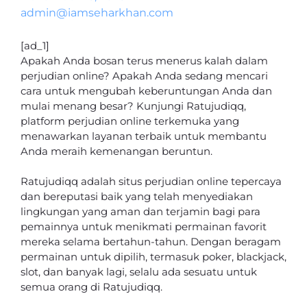
admin@iamseharkhan.com
[ad_1]
Apakah Anda bosan terus menerus kalah dalam
perjudian online? Apakah Anda sedang mencari
cara untuk mengubah keberuntungan Anda dan
mulai menang besar? Kunjungi Ratujudiqq,
platform perjudian online terkemuka yang
menawarkan layanan terbaik untuk membantu
Anda meraih kemenangan beruntun.
Ratujudiqq adalah situs perjudian online tepercaya
dan bereputasi baik yang telah menyediakan
lingkungan yang aman dan terjamin bagi para
pemainnya untuk menikmati permainan favorit
mereka selama bertahun-tahun. Dengan beragam
permainan untuk dipilih, termasuk poker, blackjack,
slot, dan banyak lagi, selalu ada sesuatu untuk
semua orang di Ratujudiqq.