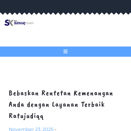
Skip
to
content
Bebaskan Rentetan Kemenangan
Anda dengan Layanan Terbaik
Ratujudiqq
November 23, 2025
-