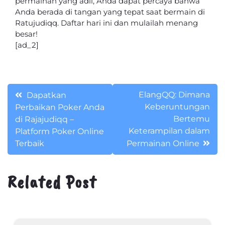
permainan yang adil, Anda dapat percaya bahwa
Anda berada di tangan yang tepat saat bermain di
Ratujudiqq. Daftar hari ini dan mulailah menang
besar!
[ad_2]
Post
ElangQQ: Dimana
Dapatkan
Keberuntungan
Perbaikan Poker Anda
navigation
Bertemu
di Rajajudiqq –
Keterampilan dalam
Platform Poker Online
Terbaik
Permainan Online
Related Post