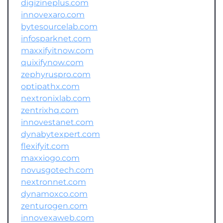
digizineplus.com
innovexaro.com
bytesourcelab.com
infosparknet.com
maxxifyitnow.com
quixifynow.com
zephyruspro.com
optipathx.com
nextronixlab.com
zentrixhq.com
innovestanet.com
dynabytexpert.com
flexifyit.com
maxxiogo.com
novusgotech.com
nextronnet.com
dynamoxco.com
zenturogen.com
innovexaweb.com