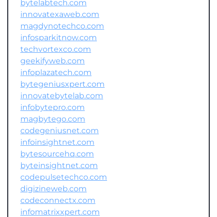
bytelabtech.com
innovatexaweb.com
magdynotechco.com
infosparkitnow.com
techvortexco.com
geekifyweb.com
infoplazatech.com
bytegeniusxpert.com
innovatebytelab.com
infobytepro.com
magbytego.com
codegeniusnet.com
infoinsightnet.com
bytesourcehq.com
byteinsightnet.com
codepulsetechco.com
digizineweb.com
codeconnectx.com
infomatrixxpert.com