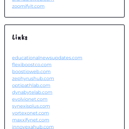
zoomifyit.com
Links
educationalnewsupdates.com
flexiboostco.com
boostioweb.com
zephyrushub.com
optipathlab.com
dynabytelab.com
evolvionet.com
synexisplus.com
vortexonet.com
maxxifynet.com
innovexahub.com