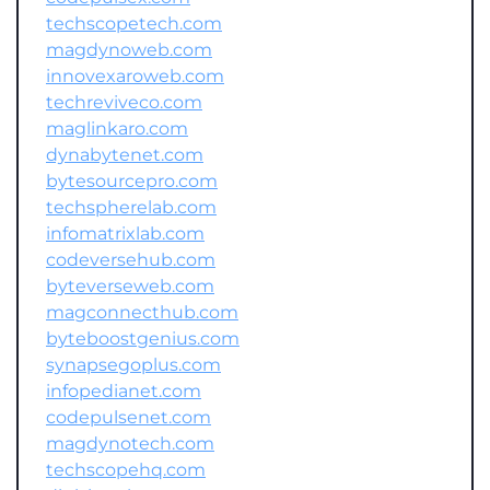
techscopetech.com
magdynoweb.com
innovexaroweb.com
techreviveco.com
maglinkaro.com
dynabytenet.com
bytesourcepro.com
techspherelab.com
infomatrixlab.com
codeversehub.com
byteverseweb.com
magconnecthub.com
byteboostgenius.com
synapsegoplus.com
infopedianet.com
codepulsenet.com
magdynotech.com
techscopehq.com