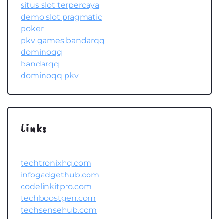
situs slot terpercaya
demo slot pragmatic
poker
pkv games bandarqq
dominoqq
bandarqq
dominoqq pkv
Links
techtronixhq.com
infogadgethub.com
codelinkitpro.com
techboostgen.com
techsensehub.com