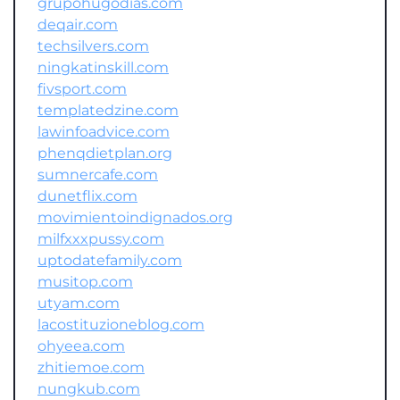
grupohugodias.com
deqair.com
techsilvers.com
ningkatinskill.com
fivsport.com
templatedzine.com
lawinfoadvice.com
phenqdietplan.org
sumnercafe.com
dunetflix.com
movimientoindignados.org
milfxxxpussy.com
uptodatefamily.com
musitop.com
utyam.com
lacostituzioneblog.com
ohyeea.com
zhitiemoe.com
nungkub.com