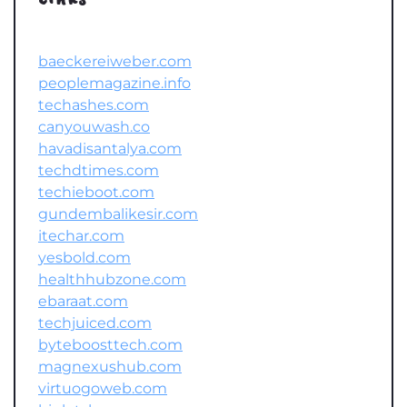
baeckereiweber.com
peoplemagazine.info
techashes.com
canyouwash.co
havadisantalya.com
techdtimes.com
techieboot.com
gundembalikesir.com
itechar.com
yesbold.com
healthhubzone.com
ebaraat.com
techjuiced.com
byteboosttech.com
magnexushub.com
virtuogoweb.com