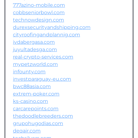
777azino-mobile.com
cobbseniorbowl.com
technowdesign.com
durexsecurityandshipping.com
cityroofingandplannig.com
ivdabergasa.com
juyultadesga.com
real-crypto-services.com
mypetzworld.com
infounty.com
investparaguay-eu.com
bwc88asia.com
extrem-poker.com
ks-casino.com
carcarepoints.com
thedoodlebreeders.com
grupohugodias.com
deqair.com