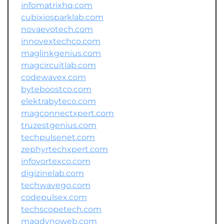
infomatrixhq.com
cubixiosparklab.com
novaevotech.com
innovextechco.com
maglinkgenius.com
magcircuitlab.com
codewavex.com
byteboostco.com
elektrabyteco.com
magconnectxpert.com
truzestgenius.com
techpulsenet.com
zephyrtechxpert.com
infovortexco.com
digizinelab.com
techwavego.com
codepulsex.com
techscopetech.com
magdynoweb.com