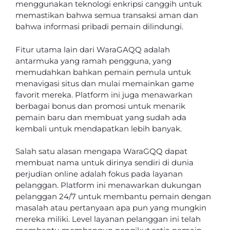
menggunakan teknologi enkripsi canggih untuk
memastikan bahwa semua transaksi aman dan
bahwa informasi pribadi pemain dilindungi.
Fitur utama lain dari WaraGAQQ adalah
antarmuka yang ramah pengguna, yang
memudahkan bahkan pemain pemula untuk
menavigasi situs dan mulai memainkan game
favorit mereka. Platform ini juga menawarkan
berbagai bonus dan promosi untuk menarik
pemain baru dan membuat yang sudah ada
kembali untuk mendapatkan lebih banyak.
Salah satu alasan mengapa WaraGQQ dapat
membuat nama untuk dirinya sendiri di dunia
perjudian online adalah fokus pada layanan
pelanggan. Platform ini menawarkan dukungan
pelanggan 24/7 untuk membantu pemain dengan
masalah atau pertanyaan apa pun yang mungkin
mereka miliki. Level layanan pelanggan ini telah