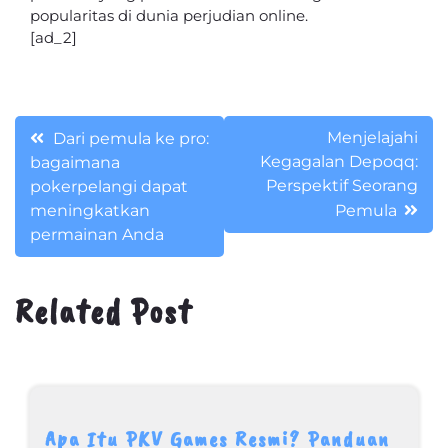
popularitas di dunia perjudian online.
[ad_2]
Post
Menjelajahi
Dari pemula ke pro:
Kegagalan Depoqq:
bagaimana
navigation
Perspektif Seorang
pokerpelangi dapat
meningkatkan
Pemula
permainan Anda
Related Post
Apa Itu PKV Games Resmi? Panduan