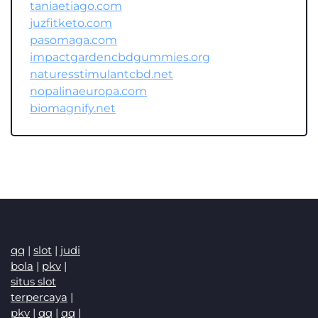
taniaetiago.com
juzfitketo.com
pasomaga.com
impactgardencbdgummies.org
naturesstimulantcbd.net
nopalinaeuropa.com
biomagnify.net
qq
|
slot
|
judi
bola
|
pkv
|
situs slot
terpercaya
|
pkv
|
qq
|
qq
|