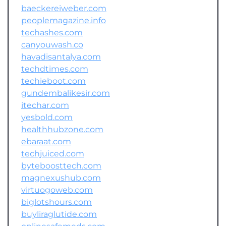
baeckereiweber.com
peoplemagazine.info
techashes.com
canyouwash.co
havadisantalya.com
techdtimes.com
techieboot.com
gundembalikesir.com
itechar.com
yesbold.com
healthhubzone.com
ebaraat.com
techjuiced.com
byteboosttech.com
magnexushub.com
virtuogoweb.com
biglotshours.com
buyliraglutide.com