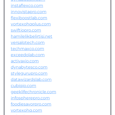
instaflexco.com
innovistapro.com
flexiboostlab.com
vortexohqplus.com
swiftiopro.com
hamilelikbelirtisi.net
versalotech.com
techmaxco.com
exceedolab.com
activaxio.com
dynabytesco.com
stylegurupro.com
datawizardslab.com
cubiqio.com
geeklifechronicle.com
infospherepro.com
foodiesavorpro.com
vortexohq.com