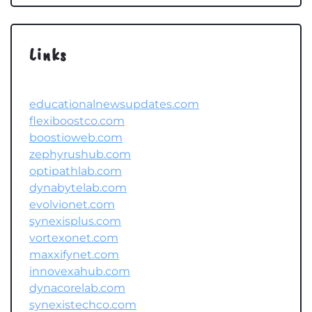
Links
educationalnewsupdates.com
flexiboostco.com
boostioweb.com
zephyrushub.com
optipathlab.com
dynabytelab.com
evolvionet.com
synexisplus.com
vortexonet.com
maxxifynet.com
innovexahub.com
dynacorelab.com
synexistechco.com