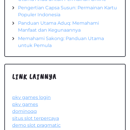
Pengertian Capsa Susun: Permainan Kartu
Populer Indonesia
Panduan Utama Aduq: Memahami
Manfaat dan Kegunaannya
Memahami Sakong: Panduan Utama
untuk Pemula
LINK LAINNYA
pkv games login
pkv games
dominoqq
situs slot terpercaya
demo slot pragmatic