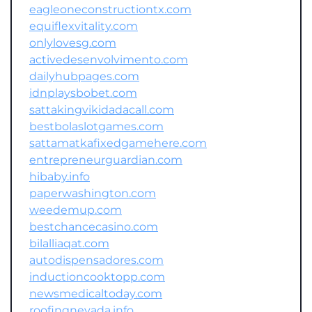
eagleoneconstructiontx.com
equiflexvitality.com
onlylovesg.com
activedesenvolvimento.com
dailyhubpages.com
idnplaysbobet.com
sattakingvikidadacall.com
bestbolaslotgames.com
sattamatkafixedgamehere.com
entrepreneurguardian.com
hibaby.info
paperwashington.com
weedemup.com
bestchancecasino.com
bilalliaqat.com
autodispensadores.com
inductioncooktopp.com
newsmedicaltoday.com
roofingnevada.info