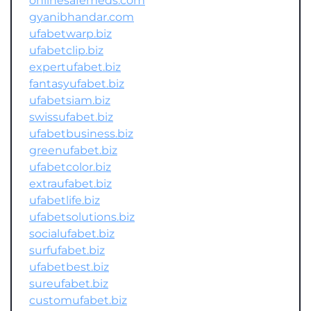
onlinesafemeds.com
gyanibhandar.com
ufabetwarp.biz
ufabetclip.biz
expertufabet.biz
fantasyufabet.biz
ufabetsiam.biz
swissufabet.biz
ufabetbusiness.biz
greenufabet.biz
ufabetcolor.biz
extraufabet.biz
ufabetlife.biz
ufabetsolutions.biz
socialufabet.biz
surfufabet.biz
ufabetbest.biz
sureufabet.biz
customufabet.biz