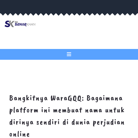
Skip
to
content
Bangkitnya WaraGQQ: Bagaimana
platform ini membuat nama untuk
dirinya sendiri di dunia perjudian
online