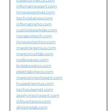
codeconnectx.com
infomatrixxpert.com
innovexaronet.com
techvistanow.com
infomatrixhq.com
cubixiosparklab.com
novaevotech.com
innovextechco.com
maglinkgenius.com
magcircuitlab.com
codewavex.com
byteboostco.com
elektrabyteco.com
magconnectxpert.com
truzestgenius.com
techpulsenet.com
zephyrtechxpert.com
infovortexco.com
digizinelab.com