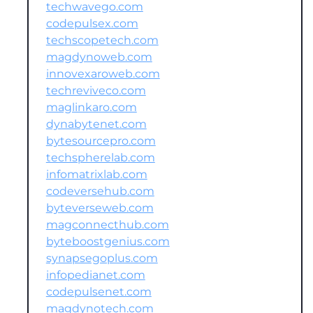
techwavego.com
codepulsex.com
techscopetech.com
magdynoweb.com
innovexaroweb.com
techreviveco.com
maglinkaro.com
dynabytenet.com
bytesourcepro.com
techspherelab.com
infomatrixlab.com
codeversehub.com
byteverseweb.com
magconnecthub.com
byteboostgenius.com
synapsegoplus.com
infopedianet.com
codepulsenet.com
magdynotech.com