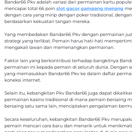
Bandar66 Pkv adalah variasi dari permainan kartu popul
mencapai total 66 poin
slot gacor gampang menang
men
dengan cara yang mirip dengan poker tradisional, dengan
berdasarkan kekuatan tangan mereka.
Yang membedakan Bandar66 Pkv dengan permainan judi o
strategi yang terlibat. Pemain harus hati-hati mempe
mengakali lawan dan memenangkan permainan.
Faktor lain yang berkontribusi terhadap bangkitnya Ban
permainan ini kepada pemain di seluruh dunia. Dengan se
yang memasukkan Bandar66 Pkv ke dalam daftar permain
koneksi internet.
Selain itu, kebangkitan Pkv Bandar66 juga dapat dikaitka
permainan kasino tradisional di mana pemain bersain
bersaing satu sama lain, menciptakan pengalaman bermain
Secara keseluruhan, kebangkitan Bandar66 Pkv merupakan
pemain mencari cara baru dan menarik untuk menikmati pe