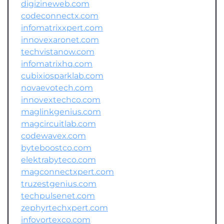
digizineweb.com
codeconnectx.com
infomatrixxpert.com
innovexaronet.com
techvistanow.com
infomatrixhq.com
cubixiosparklab.com
novaevotech.com
innovextechco.com
maglinkgenius.com
magcircuitlab.com
codewavex.com
byteboostco.com
elektrabyteco.com
magconnectxpert.com
truzestgenius.com
techpulsenet.com
zephyrtechxpert.com
infovortexco.com