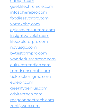
cubiqio.com
geeklifechronicle.com
infospherepro.com
foodiesavorpro.com
vortexohq.com
epicadventurepro.com
insightwavelab.com
lifeexplorerpro.com
novusgo.com
bytestormpro.com
wanderlustchrono.com
culturetrendlab.com
trendsensehub.com
ticktockenigma.com
eulerxr.com
geekifygenius.com
orbitextech.com
magconnecttech.com
zenifyweb.com