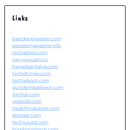
Links
baeckereiweber.com
peoplemagazine.info
techashes.com
canyouwash.co
havadisantalya.com
techdtimes.com
techieboot.com
gundembalikesir.com
itechar.com
yesbold.com
healthhubzone.com
ebaraat.com
techjuiced.com
byteboosttech.com