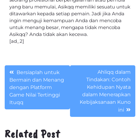
yang baru memulai, Asikqq memiliki sesuatu untuk
ditawarkan kepada setiap pemain. Jadi jika Anda
ingin menguji kemampuan Anda dan mencoba
untuk menang besar, mengapa tidak mencoba
Asikqq? Anda tidak akan kecewa.
[ad_2]
Post
Ahliqq dalam
Bersiaplah untuk
Tindakan: Contoh
Bermain dan Menang
navigation
Kehidupan Nyata
dengan Platform
dalam Menerapkan
Game Nilai Tertinggi
Kebijaksanaan Kuno
Ituqq
ini
Related Post