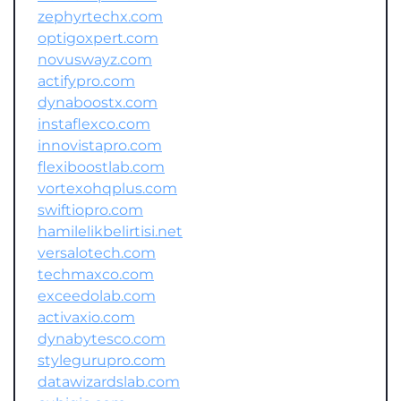
zephyrtechx.com
optigoxpert.com
novuswayz.com
actifypro.com
dynaboostx.com
instaflexco.com
innovistapro.com
flexiboostlab.com
vortexohqplus.com
swiftiopro.com
hamilelikbelirtisi.net
versalotech.com
techmaxco.com
exceedolab.com
activaxio.com
dynabytesco.com
stylegurupro.com
datawizardslab.com