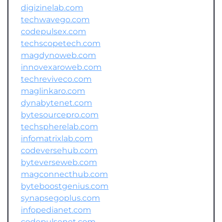
digizinelab.com
techwavego.com
codepulsex.com
techscopetech.com
magdynoweb.com
innovexaroweb.com
techreviveco.com
maglinkaro.com
dynabytenet.com
bytesourcepro.com
techspherelab.com
infomatrixlab.com
codeversehub.com
byteverseweb.com
magconnecthub.com
byteboostgenius.com
synapsegoplus.com
infopedianet.com
codepulsenet.com