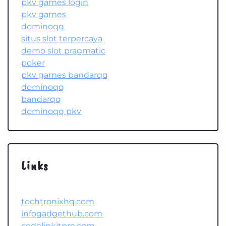
pkv games login
pkv games
dominoqq
situs slot terpercaya
demo slot pragmatic
poker
pkv games bandarqq
dominoqq
bandarqq
dominoqq pkv
Links
techtronixhq.com
infogadgethub.com
codelinkitpro.com