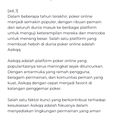
[ad_1]
Dalam beberapa tahun terakhir, poker online
menjadi semakin populer, dengan ribuan pemain
dari seluruh dunia masuk ke berbagai platform
untuk menguji keterampilan mereka dan mencoba
untuk menang besar. Salah satu platform yang
membuat heboh di dunia poker online adalah
Asikqq.
Asikqq adalah platform poker online yang
popularitasnya terus meningkat sejak diluncurkan.
Dengan antarmuka yang ramah pengguna,
beragam permainan, dan komunitas pemain yang
kuat, Asikqq dengan cepat menjadi favorit di
kalangan penggemar poker.
Salah satu faktor kunci yang berkontribusi terhadap
kesuksesan Asikqq adalah fokusnya dalam
menyediakan lingkungan permainan yang aman