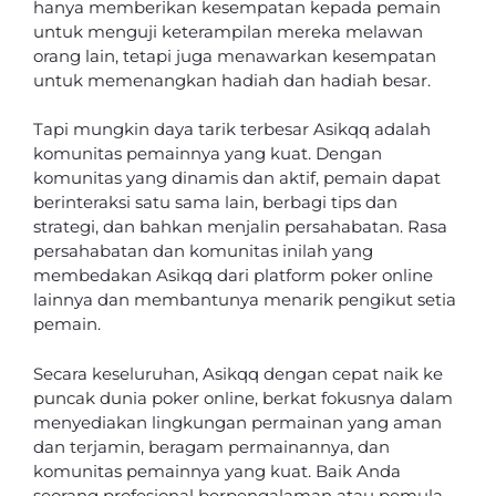
hanya memberikan kesempatan kepada pemain
untuk menguji keterampilan mereka melawan
orang lain, tetapi juga menawarkan kesempatan
untuk memenangkan hadiah dan hadiah besar.
Tapi mungkin daya tarik terbesar Asikqq adalah
komunitas pemainnya yang kuat. Dengan
komunitas yang dinamis dan aktif, pemain dapat
berinteraksi satu sama lain, berbagi tips dan
strategi, dan bahkan menjalin persahabatan. Rasa
persahabatan dan komunitas inilah yang
membedakan Asikqq dari platform poker online
lainnya dan membantunya menarik pengikut setia
pemain.
Secara keseluruhan, Asikqq dengan cepat naik ke
puncak dunia poker online, berkat fokusnya dalam
menyediakan lingkungan permainan yang aman
dan terjamin, beragam permainannya, dan
komunitas pemainnya yang kuat. Baik Anda
seorang profesional berpengalaman atau pemula