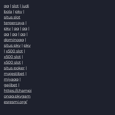
qq
|
slot
|
judi
bola
|
pkv
|
situs slot
terpercaya
|
pkv
|
qq
|
qq
|
qq
|
qq
|
qq
|
dominoqq
|
situs pkv
|
pkv
|
x500 slot
|
x500 slot
|
x500 slot
|
situs poker
|
majestibet
|
miyaqq
|
gajibet
|
https://champi
onqq.pkvgam
esresmi.org/