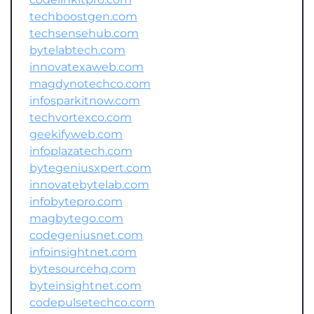
techboostgen.com
techsensehub.com
bytelabtech.com
innovatexaweb.com
magdynotechco.com
infosparkitnow.com
techvortexco.com
geekifyweb.com
infoplazatech.com
bytegeniusxpert.com
innovatebytelab.com
infobytepro.com
magbytego.com
codegeniusnet.com
infoinsightnet.com
bytesourcehq.com
byteinsightnet.com
codepulsetechco.com