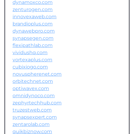
dynamoxco.com
zenturogen.com
innovexaweb.com
brandioplus.com
dynawebpro.com
synapsegen.com
flexipathlab.com
vividushq.com
vortexaplus.com
cubixiogo.com
novuspherenet.com
orbitechnet.com
optiwavex.com
omnidynoco.com
zephyrtechhub.com
truzestweb.com
synapsexpert.com
zentarolab.com
quikbiznow.com