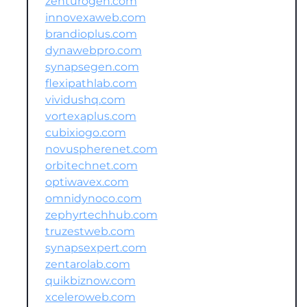
zenturogen.com
innovexaweb.com
brandioplus.com
dynawebpro.com
synapsegen.com
flexipathlab.com
vividushq.com
vortexaplus.com
cubixiogo.com
novuspherenet.com
orbitechnet.com
optiwavex.com
omnidynoco.com
zephyrtechhub.com
truzestweb.com
synapsexpert.com
zentarolab.com
quikbiznow.com
xceleroweb.com