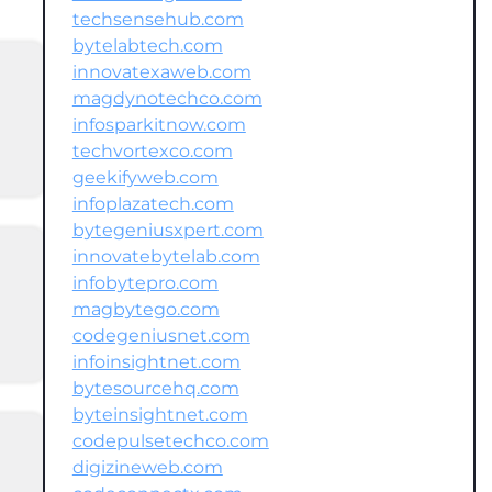
techsensehub.com
bytelabtech.com
innovatexaweb.com
magdynotechco.com
infosparkitnow.com
techvortexco.com
geekifyweb.com
infoplazatech.com
bytegeniusxpert.com
innovatebytelab.com
infobytepro.com
magbytego.com
codegeniusnet.com
infoinsightnet.com
bytesourcehq.com
byteinsightnet.com
codepulsetechco.com
digizineweb.com