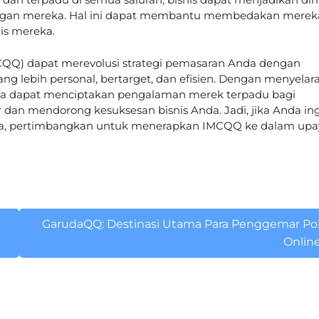
nggan mereka. Hal ini dapat membantu membedakan merek
is mereka.
CQQ) dapat merevolusi strategi pemasaran Anda dengan
lebih personal, bertarget, dan efisien. Dengan menyelar
da dapat menciptakan pengalaman merek terpadu bagi
an mendorong kesuksesan bisnis Anda. Jadi, jika Anda in
ya, pertimbangkan untuk menerapkan IMCQQ ke dalam upa
GarudaQQ: Destinasi Utama Para Penggemar Po
Onlin