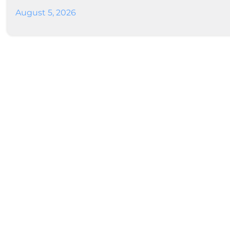
August 5, 2026