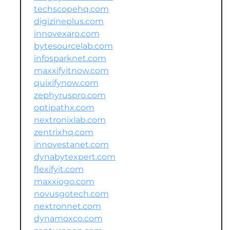
techscopehq.com
digizineplus.com
innovexaro.com
bytesourcelab.com
infosparknet.com
maxxifyitnow.com
quixifynow.com
zephyruspro.com
optipathx.com
nextronixlab.com
zentrixhq.com
innovestanet.com
dynabytexpert.com
flexifyit.com
maxxiogo.com
novusgotech.com
nextronnet.com
dynamoxco.com