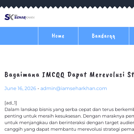
Skip
to
content
Home
Bandarqq
Bagaimana IMCQQ Dapat Merevolusi St
June 16, 2026
-
admin@iamseharkhan.com
[ad_1]
Dalam lanskap bisnis yang serba cepat dan terus berkemb
penting untuk meraih kesuksesan. Dengan maraknya pemasa
untuk menjangkau dan berinteraksi dengan target audie
canggih yang dapat membantu merevolusi strategi pema